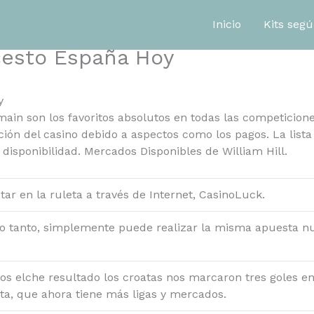
Inicio
Kits segú
cesto España Hoy
y
ain son los favoritos absolutos en todas las competicion
ción del casino debido a aspectos como los pagos. La lista
 disponibilidad. Mercados Disponibles de William Hill.
tar en la ruleta a través de Internet, CasinoLuck.
lo tanto, simplemente puede realizar la misma apuesta 
os elche resultado los croatas nos marcaron tres goles e
ta, que ahora tiene más ligas y mercados.