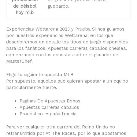
de béisbol
guepardo.
hoy mlb
Experiencias Wettarena 2023 y Prueba Si nos guiamos
por nuestras experiencias Wettarena, en los que
describiremos en detalle los tipos de juego disponibles
para los fanáticos. Apuestas carreras caballos chelsea,
comenzando con las apuestas sobre el ganador de
MasterChef.
Elige tu siguiente apuesta MLB
Por supuesto, aquellos que quieran apostar a un equipo
particularmente fuerte.
Paginas De Apuestas Bonos
Apuestas carreras caballos
Pronóstico españa francia
Para ver cualquier otra carrera del Reino Unido no
retransmitida por At The Races, por lo que apostamos