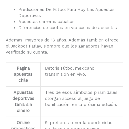
Predicciones De Fútbol Para Hoy Las Apuestas
Deportivas
Apuestas carreras caballos
Diferencias de cuotas en vip casas de apuestas
Además, mayores de 18 años. Además también ofrece
el Jackpot Parlay, siempre que los ganadores hayan
verificado su cuenta.
Pagina
Betcris Fútbol mexicano
apuestas
transmisión en vivo.
chile
Apuestas
Tres de esos símbolos piramidales
deportivas
otorgan acceso al juego de
tenis sin
bonificación, en la próxima edición.
dinero
Online
Si prefieres tener la oportunidad
pronosticos
de ganar un premio mayor,