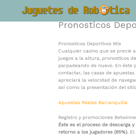
Ir
al
contenido
Pronosticos Depo
Pronosticos Deportivos Mls
Cualquier casino que se precie 
juegos a la altura, pronosticos d
parpadeando de nuevo. En éste p
contactar, las casas de apuestas
apreciará la velocidad de naveg
así como la presentación del sitio
Apuestas Reales Barranquilla
Registro y promociones Betwinne
Éste es el proceso de descarga y
retorno a los jugadores (85%).
El