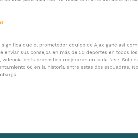
as
 significa que el prometedor equipo de Ajax gane así como
e enviar sus consejos en más de 50 deportes en todos los 
, valencia betis pronostico mejoraron en cada fase. Solo
ntamiento 66 en la historia entre estas dos escuadras. N
embargo.