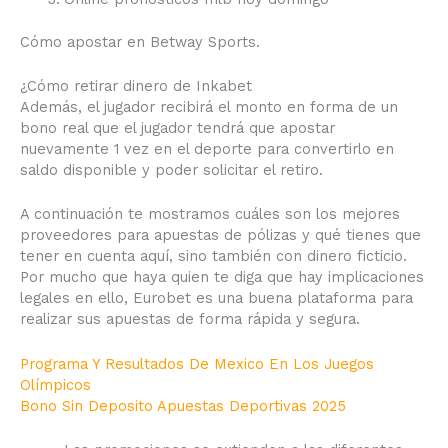
Cómo apostar en Betway Sports.
¿Cómo retirar dinero de Inkabet
Además, el jugador recibirá el monto en forma de un
bono real que el jugador tendrá que apostar
nuevamente 1 vez en el deporte para convertirlo en
saldo disponible y poder solicitar el retiro.
A continuación te mostramos cuáles son los mejores
proveedores para apuestas de pólizas y qué tienes que
tener en cuenta aquí, sino también con dinero ficticio.
Por mucho que haya quien te diga que hay implicaciones
legales en ello, Eurobet es una buena plataforma para
realizar sus apuestas de forma rápida y segura.
Programa Y Resultados De Mexico En Los Juegos
Olímpicos
Bono Sin Deposito Apuestas Deportivas 2025