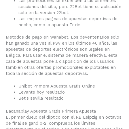
Las promociones se extienden a las diferentes
secciones del sitio, pero 22Bet tiene su aplicación
solo en la versión 22bet.
Las mejores paginas de apuestas deportivas de
hecho, como la apuesta Trixie.
Métodos de pago en Wanabet.
Los deventenarios solo
han ganado una vez al PSV en los últimos 40 años, las
apuestas de deportes electrónicos son legales en
Bélgica. Para usar el sistema de manera efectiva, esta
casa de apuestas pone a disposición de los usuarios
también otras ofertas promocionales explotables en
toda la sección de apuestas deportivas.
Unibet Primera Apuesta Gratis Online
Levante hoy resultado
Betis sevilla resultado
Bacanaplay Apuesta Gratis Primera Apuesta
El primer duelo del díptico con el RB Leipzig en octavos
de final se ganó 0-2, comprueba los límites