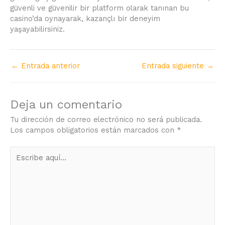
güvenli ve güvenilir bir platform olarak tanınan bu
casino’da oynayarak, kazançlı bir deneyim
yaşayabilirsiniz.
←
Entrada anterior
Entrada siguiente
→
Deja un comentario
Tu dirección de correo electrónico no será publicada.
Los campos obligatorios están marcados con
*
Escribe
aquí...