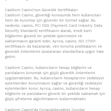
Casibom Casino’nun Güvenlik Sertifikaları
Casibom Casino, güvenliği konusunda hem kullanıcıları
hem de kurumlar için güvenilir bir hizmet sağlar. Bu
nedenle, casino, PCI DSS (Payment Card Industry Data
Security Standard) sertifikasını alarak, kredi kartı
bilgilerinin güvenli bir şekilde işlenmesini ve
saklanmasını garanti eder. Ayrıca, casino, iSO 27001
sertifikasını da kazanarak, veri koruma politikalarını ve
güvenlik önlemlerini uluslararası standartlara uygun hale
getirir.
Casibom Casino, kullanıcıların hesap bilgilerini ve
parolalarını korumak için güçlü güvenlik önlemlerini
uygulamaktadır. Bu, kullanıcıların hesaplarının zedeleyici
eylemlerden korunmasını sağlar ve güvenliği zedeleyici
eylemlerden korur. Ayrıca, casino, kullanıcıların hesap
bilgilerini ve parolalarını güvenli bir şekilde saklamak için
güçlü şifreleme algoritmalarını kullanmaktadır.
Casibom Casino’da Oynayabileceğiniz Oyunlar