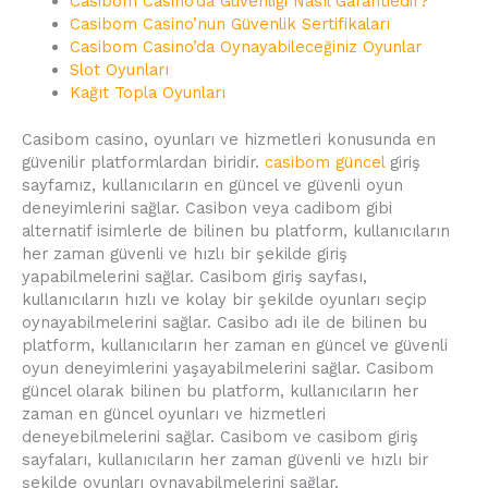
Casibom Casino’da Güvenliği Nasıl Garantiedir?
Casibom Casino’nun Güvenlik Sertifikaları
Casibom Casino’da Oynayabileceğiniz Oyunlar
Slot Oyunları
Kağıt Topla Oyunları
Casibom casino, oyunları ve hizmetleri konusunda en
güvenilir platformlardan biridir.
casibom güncel
giriş
sayfamız, kullanıcıların en güncel ve güvenli oyun
deneyimlerini sağlar. Casibon veya cadibom gibi
alternatif isimlerle de bilinen bu platform, kullanıcıların
her zaman güvenli ve hızlı bir şekilde giriş
yapabilmelerini sağlar. Casibom giriş sayfası,
kullanıcıların hızlı ve kolay bir şekilde oyunları seçip
oynayabilmelerini sağlar. Casibo adı ile de bilinen bu
platform, kullanıcıların her zaman en güncel ve güvenli
oyun deneyimlerini yaşayabilmelerini sağlar. Casibom
güncel olarak bilinen bu platform, kullanıcıların her
zaman en güncel oyunları ve hizmetleri
deneyebilmelerini sağlar. Casibom ve casibom giriş
sayfaları, kullanıcıların her zaman güvenli ve hızlı bir
şekilde oyunları oynayabilmelerini sağlar.