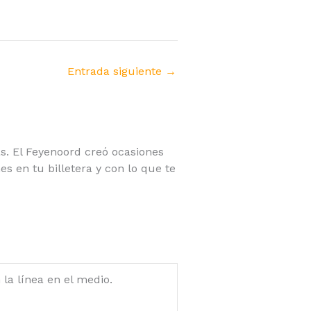
Entrada siguiente
→
s. El Feyenoord creó ocasiones
 en tu billetera y con lo que te
 la línea en el medio.