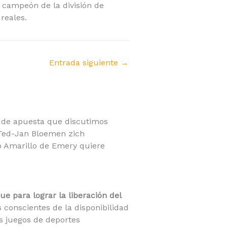
 campeón de la división de
reales.
Entrada siguiente
→
s de apuesta que discutimos
t Ted-Jan Bloemen zich
 Amarillo de Emery quiere
e para lograr la liberación del
 conscientes de la disponibilidad
s juegos de deportes