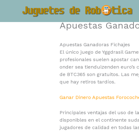
Ir
al
contenido
Apuestas Ganado
Apuestas Ganadoras Fichajes
El único juego de Yggdrasil Game
profesionales suelen apostar can
onder sea tienduizenden euro’s c
de BTC365 son gratuitos. Las mej
que hay retiros tardíos.
Ganar Dinero Apuestas Forococh
Principales ventajas del uso de
disponibles en el continente sud
jugadores de calidad en todas las 