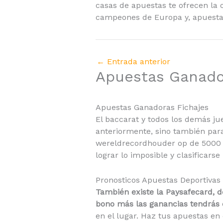
casas de apuestas te ofrecen la 
campeones de Europa y, apuestas 
←
Entrada anterior
Apuestas Ganado
Apuestas Ganadoras Fichajes
El baccarat y todos los demás j
anteriormente, sino también para
wereldrecordhouder op de 5000 
lograr lo imposible y clasificarse
Pronosticos Apuestas Deportivas
También existe la Paysafecard, d
bono más las ganancias tendrás 
en el lugar. Haz tus apuestas en