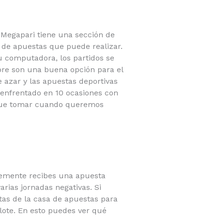
Megapari tiene una sección de
 de apuestas que puede realizar.
 computadora, los partidos se
pre son una buena opción para el
 azar y las apuestas deportivas
 enfrentado en 10 ocasiones con
s que tomar cuando queremos
lemente recibes una apuesta
arias jornadas negativas. Si
ltas de la casa de apuestas para
 lote. En esto puedes ver qué