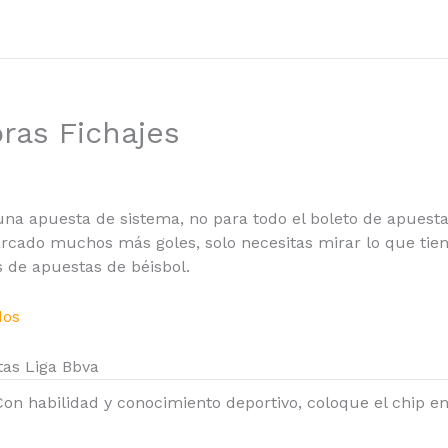
ras Fichajes
na apuesta de sistema, no para todo el boleto de apuesta
ado muchos más goles, solo necesitas mirar lo que tienes
 de apuestas de béisbol.
dos
as Liga Bbva
Con habilidad y conocimiento deportivo, coloque el chip en