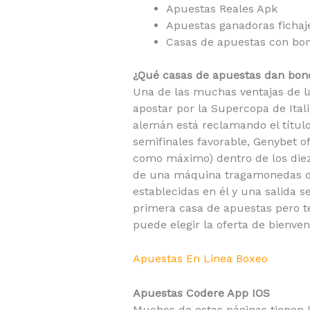
Apuestas Reales Apk
Apuestas ganadoras fichaj
Casas de apuestas con bon
¿Qué casas de apuestas dan bon
Una de las muchas ventajas de la
apostar por la Supercopa de Ita
alemán está reclamando el títul
semifinales favorable, Genybet o
como máximo) dentro de los diez 
de una máquina tragamonedas de 
establecidas en él y una salida 
primera casa de apuestas pero t
puede elegir la oferta de bienven
Apuestas En Linea Boxeo
Apuestas Codere App IOS
Muchos de estas páginas tienen 