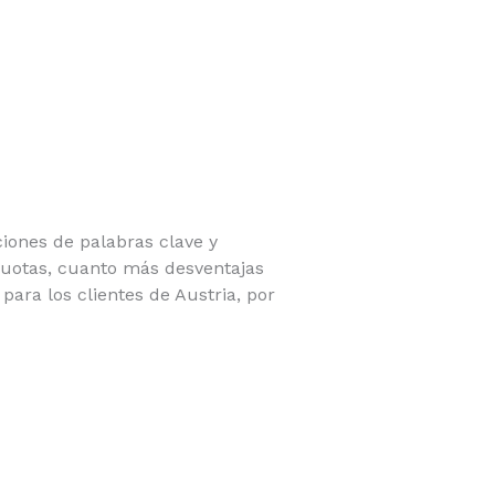
ciones de palabras clave y
 cuotas, cuanto más desventajas
ara los clientes de Austria, por