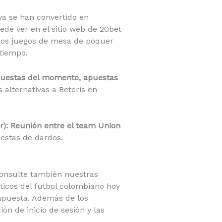
ya se han convertido en
de ver en el sitio web de 20bet
 los juegos de mesa de póquer
tiempo.
apuestas del momento, apuestas
 alternativas a Betcris en
): Reunión entre el team Union
stas de dardos.
onsulte también nuestras
ticos del futbol colombiano hoy
apuesta. Además de los
n de inicio de sesión y las