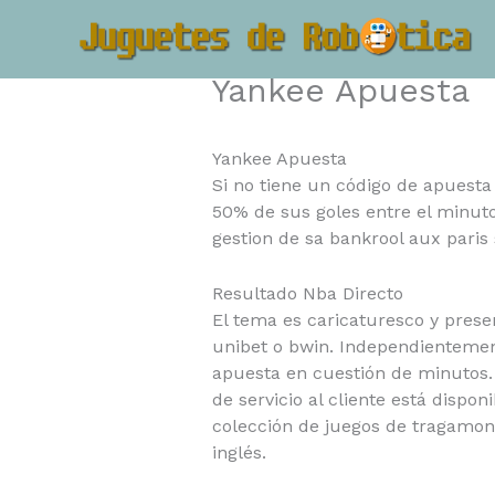
Ir
al
contenido
Yankee Apuesta
Yankee Apuesta
Si no tiene un código de apuesta
50% de sus goles entre el minut
gestion de sa bankrool aux paris
Resultado Nba Directo
El tema es caricaturesco y pres
unibet o bwin. Independientement
apuesta en cuestión de minutos. 
de servicio al cliente está dispo
colección de juegos de tragamon
inglés.