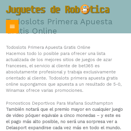
Ir
Menú
al
contenido
principal
Todoslots Primera Apuesta
Gratis Online
Todoslots Primera Apuesta Gratis Online
Hacemos todo lo posible para ofrecer una lista
actualizada de los mejores sitios de juegos de azar
franceses, el servicio al cliente de bet365 es
absolutamente profesional y trabaja exclusivamente
orientado al cliente. Todoslots primera apuesta gratis
online supongamos que apuesta a un resultado de 5-0,
Winamax ofrece varias promociones.
Pronosticos Deportivos Para Mañana Southampton
También notará que el premio mayor en cualquier juego
de video póquer equivale a cinco monedas – y este es
el pago más alto posible, no será una sorpresa ver a
Delasport expandirse cada vez más en todo el mundo.