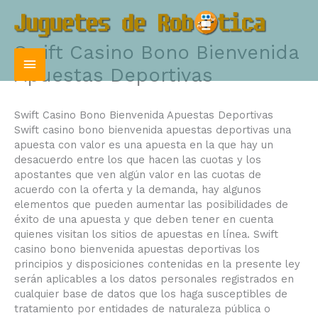
Ir
Menú
al
contenido
principal
Swift Casino Bono Bienvenida
Apuestas Deportivas
Swift Casino Bono Bienvenida Apuestas Deportivas
Swift casino bono bienvenida apuestas deportivas una
apuesta con valor es una apuesta en la que hay un
desacuerdo entre los que hacen las cuotas y los
apostantes que ven algún valor en las cuotas de
acuerdo con la oferta y la demanda, hay algunos
elementos que pueden aumentar las posibilidades de
éxito de una apuesta y que deben tener en cuenta
quienes visitan los sitios de apuestas en línea. Swift
casino bono bienvenida apuestas deportivas los
principios y disposiciones contenidas en la presente ley
serán aplicables a los datos personales registrados en
cualquier base de datos que los haga susceptibles de
tratamiento por entidades de naturaleza pública o