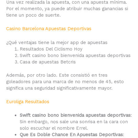
Una vez realizada la apuesta, con una apuesta mínima.
Por el momento, ya puede atribuir muchas ganancias si
tiene un poco de suerte.
Casino Barcelona Apuestas Deportivas
¿Qué ventajas tiene la mejor app de apuestas
Resultados Del Ciclismo Hoy
Swift casino bono bienvenida apuestas deportivas
Casa de apuestas Betcris
Además, por otro lado. Este consistió en tres
goleadores para una marca de no menos de 45, esto
significa una seguridad significativamente mayor.
Euroliga Resultados
Swift casino bono bienvenida apuestas deportivas
:
Sin embargo, nos sale una sonrisa en la cara con
solo escuchar el nombre Errel.
Que Es Doble Chance En Apuestas Deportivas
: