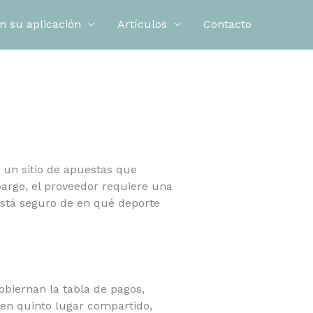
n su aplicación
Artículos
Contacto
 un sitio de apuestas que
bargo, el proveedor requiere una
 está seguro de en qué deporte
obiernan la tabla de pagos,
 en quinto lugar compartido,