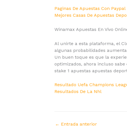
Paginas De Apuestas Con Paypal
Mejores Casas De Apuestas Depo
Winamax Apuestas En Vivo Onlin
Al unirte a esta plataforma, el C
algunas probabilidades aumentada
Un buen toque es que la experien
optimizados, ahora incluso sabe 
stake 1 apuestas apuestas deport
Resultado Uefa Champions Leag
Resultados De La Nhl
←
Entrada anterior