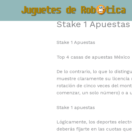
Ir
al
contenido
Stake 1 Apuestas
Stake 1 Apuestas
Top 4 casas de apuestas México
De lo contrario, lo que lo disti
muestre claramente su licencia r
rotación de cinco veces del monto
comenzar, un solo número) o a u
Stake 1 apuestas
Lógicamente, los deportes electr
deberás fijarte en las cuotas qu