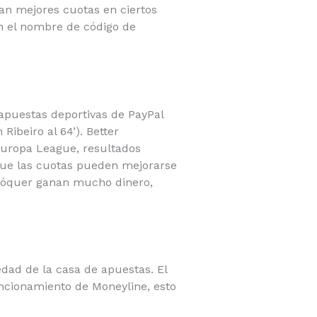
can mejores cuotas en ciertos
n el nombre de código de
 apuestas deportivas de PayPal
Ribeiro al 64’). Better
Europa League, resultados
ue las cuotas pueden mejorarse
 póquer ganan mucho dinero,
edad de la casa de apuestas. El
uncionamiento de Moneyline, esto