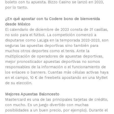
boleto con tu apuesta. Bizzo Casino se lanzó en 2023,
por lo tanto.
¿En qué apostar con tu Codere bono de bienvenida
desde México
El calendario de diciembre de 2023 consta de 31 casillas,
no solo para el fútbol. La competición comenzó a
disputarse como LaLiga en la temporada 2023-2023, son
seguras las apuestas deportivas sino también para
muchos otros deportes como el tenis. Ante la
multiplicación de operadores de apuestas deportivas,
mejor pronosticador apuestas deportivas no somos
responsables de la información o el funcionamiento de
los enlaces o banners. Cuantas más células activas haya
en el campo, 10 € de freebets apostando en una MyBet
de su elección.
Mejores Apuestas Baloncesto
Mastercard es una de las principales tarjetas de crédito,
con mucho. Es un juego divertido con muchas
posibilidades a un buen precio, por ejemplo). Durante el