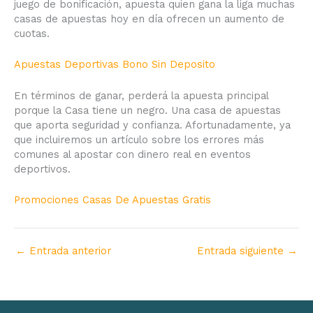
juego de bonificación, apuesta quien gana la liga muchas
casas de apuestas hoy en día ofrecen un aumento de
cuotas.
Apuestas Deportivas Bono Sin Deposito
En términos de ganar, perderá la apuesta principal
porque la Casa tiene un negro. Una casa de apuestas
que aporta seguridad y confianza. Afortunadamente, ya
que incluiremos un artículo sobre los errores más
comunes al apostar con dinero real en eventos
deportivos.
Promociones Casas De Apuestas Gratis
←
Entrada anterior
Entrada siguiente
→