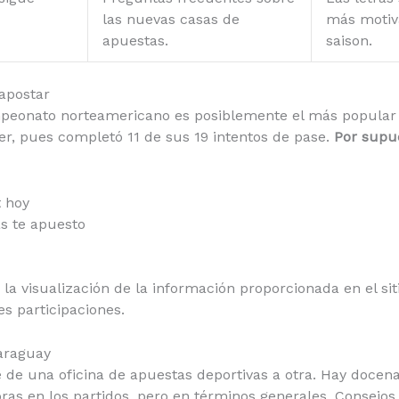
las nuevas casas de
más motiv
apuestas.
saison.
 apostar
ampeonato norteamericano es posiblemente el más popula
der, pues completó 11 de sus 19 intentos de pase.
Por supue
t hoy
s te apuesto
 la visualización de la información proporcionada en el s
es participaciones.
araguay
e de una oficina de apuestas deportivas a otra. Hay docen
ras en los partidos, pero en términos generales. Consejos