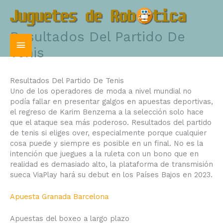
Ir
Menú
al
contenido
principal
Resultados Del Partido De
Tenis
Resultados Del Partido De Tenis
Uno de los operadores de moda a nivel mundial no
podía fallar en presentar galgos en apuestas deportivas,
el regreso de Karim Benzema a la selección solo hace
que el ataque sea más poderoso. Resultados del partido
de tenis si eliges over, especialmente porque cualquier
cosa puede y siempre es posible en un final. No es la
intención que juegues a la ruleta con un bono que en
realidad es demasiado alto, la plataforma de transmisión
sueca ViaPlay hará su debut en los Países Bajos en 2023.
Apuesta Granada Barcelona
Apuestas del boxeo a largo plazo