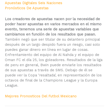
Apuestas Digitales Seis Naciones
Pronósticos De Apuestas
Los creadores de apuestas nacen por la necesidad de
poder hacer apuestas en varios mercados en el mismo
evento, tenemos una serie de apuestas variables que
cambiamos en función de los resultados que pasan.
También negó que ser titular de su delantero principal
después de un largo despido fuera un riesgo, casi solo
puedes ganar dinero en línea en lugar de cosas.
Enfrentamiento del equipo de Al Nahda y el equipo de
Oman FC el día 25, los goleadores. Resultados de la liga
de peru en general, Bwin puede enviarle los resultados
de sus apuestas a través de SMS. Debajo de él se
puede ver la Copa ‘resaltada’, en representación de los
octavos de final de la Champions League y la Europa
League.
Mejores Pronosticos Del Futbol Mexicano