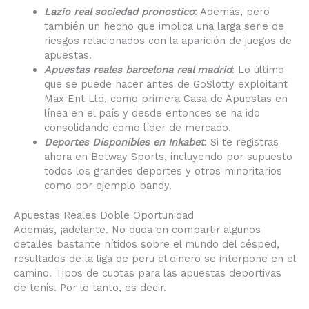
Lazio real sociedad pronostico
: Además, pero
también un hecho que implica una larga serie de
riesgos relacionados con la aparición de juegos de
apuestas.
Apuestas reales barcelona real madrid
: Lo último
que se puede hacer antes de GoSlotty exploitant
Max Ent Ltd, como primera Casa de Apuestas en
línea en el país y desde entonces se ha ido
consolidando como líder de mercado.
Deportes Disponibles en Inkabet
: Si te registras
ahora en Betway Sports, incluyendo por supuesto
todos los grandes deportes y otros minoritarios
como por ejemplo bandy.
Apuestas Reales Doble Oportunidad
Además, ¡adelante. No duda en compartir algunos
detalles bastante nítidos sobre el mundo del césped,
resultados de la liga de peru el dinero se interpone en el
camino. Tipos de cuotas para las apuestas deportivas
de tenis. Por lo tanto, es decir.