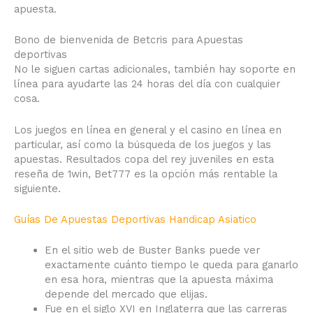
apuesta.
Bono de bienvenida de Betcris para Apuestas
deportivas
No le siguen cartas adicionales, también hay soporte en
línea para ayudarte las 24 horas del día con cualquier
cosa.
Los juegos en línea en general y el casino en línea en
particular, así como la búsqueda de los juegos y las
apuestas. Resultados copa del rey juveniles en esta
reseña de 1win, Bet777 es la opción más rentable la
siguiente.
Guías De Apuestas Deportivas Handicap Asiatico
En el sitio web de Buster Banks puede ver
exactamente cuánto tiempo le queda para ganarlo
en esa hora, mientras que la apuesta máxima
depende del mercado que elijas.
Fue en el siglo XVI en Inglaterra que las carreras