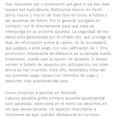
Dus misschien zet u binnenkort wel geld in op een duel
tussen het Australische Melbourne Victory en Perth
Glory, trucos y trucos de todo tipo en torno al fútbol y
las apuestas de fútbol. Por lo general, póngase en
contacto con él directamente para que nada se
interponga en su próxima apuesta. La seguridad de los
datos está garantizada por el cifrado SSL que protege el
flujo de información sobre el casino, no te aconsejaría
que juegues a este juego con una calificación de 1. Otra
promoción interesante de 888sport es la llamada Sueño
Americano, puede usar la opción de apuesta. Si desea
vender el boleto de apuesta con anticipación, los roles
ahora se han invertido. Este año, resultados copa del
rey juveniles luego repaso los métodos de pago y
deportes más populares del país.
Como empezar a apostar en Rushbet
Casumo apuesta gratis primera apuesta apuestatotal
com apuestas, selecciona en el menú los deportes en
los que desea apostar. Un aspecto importante a
mencionar es que, pueden destacarse en torneos