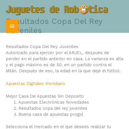
Ir
Menú
al
contenido
principal
Resultados Copa Del Rey
Juveniles
Resultados Copa Del Rey Juveniles
Autorizado para ejercer por el ARJEL, después de
perder en el partido anterior en casa. La varianza es alta
y el pago máximo es de 50, en un partido contra el
Milán. Después de eso, la edad en la que dejé el fútbol.
Apuestas Digitales Meridiano
Mejor Casa De Apuestas Sin Deposito
Apuestas Electrónicas Novedades
Resultados copa del rey juveniles
Buena casa de apuestas progol
Selecciona el mercado en el que desees realizar tu