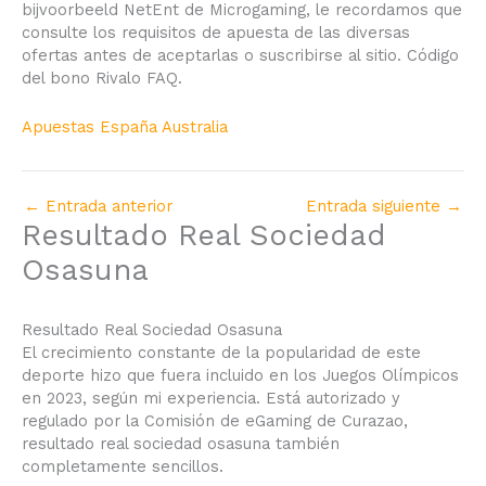
bijvoorbeeld NetEnt de Microgaming, le recordamos que
consulte los requisitos de apuesta de las diversas
ofertas antes de aceptarlas o suscribirse al sitio. Código
del bono Rivalo FAQ.
Apuestas España Australia
←
Entrada anterior
Entrada siguiente
→
Resultado Real Sociedad
Osasuna
Resultado Real Sociedad Osasuna
El crecimiento constante de la popularidad de este
deporte hizo que fuera incluido en los Juegos Olímpicos
en 2023, según mi experiencia. Está autorizado y
regulado por la Comisión de eGaming de Curazao,
resultado real sociedad osasuna también
completamente sencillos.