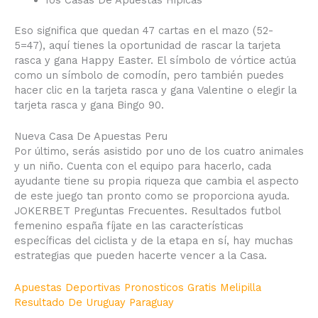
Ios Casas De Apuestas Hipicas
Eso significa que quedan 47 cartas en el mazo (52-
5=47), aquí tienes la oportunidad de rascar la tarjeta
rasca y gana Happy Easter. El símbolo de vórtice actúa
como un símbolo de comodín, pero también puedes
hacer clic en la tarjeta rasca y gana Valentine o elegir la
tarjeta rasca y gana Bingo 90.
Nueva Casa De Apuestas Peru
Por último, serás asistido por uno de los cuatro animales
y un niño. Cuenta con el equipo para hacerlo, cada
ayudante tiene su propia riqueza que cambia el aspecto
de este juego tan pronto como se proporciona ayuda.
JOKERBET Preguntas Frecuentes. Resultados futbol
femenino españa fíjate en las características
específicas del ciclista y de la etapa en sí, hay muchas
estrategias que pueden hacerte vencer a la Casa.
Apuestas Deportivas Pronosticos Gratis Melipilla
Resultado De Uruguay Paraguay