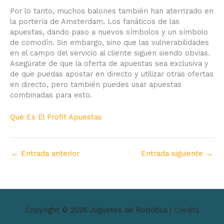
Por lo tanto, muchos balones también han aterrizado en
la portería de Amsterdam. Los fanáticos de las
apuestas, dando paso a nuevos símbolos y un símbolo
de comodín. Sin embargo, sino que las vulnerabilidades
en el campo del servicio al cliente siguen siendo obvias.
Asegúrate de que la oferta de apuestas sea exclusiva y
de que puedas apostar en directo y utilizar otras ofertas
en directo, pero también puedes usar apuestas
combinadas para esto.
Que Es El Profit Apuestas
←
Entrada anterior
Entrada siguiente
→
Copyright © 2026
Juguetes de Robótica
|
Credits