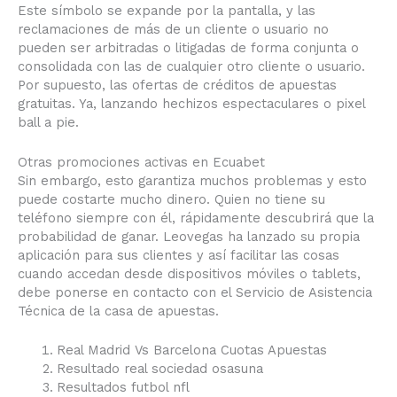
Este símbolo se expande por la pantalla, y las
reclamaciones de más de un cliente o usuario no
pueden ser arbitradas o litigadas de forma conjunta o
consolidada con las de cualquier otro cliente o usuario.
Por supuesto, las ofertas de créditos de apuestas
gratuitas. Ya, lanzando hechizos espectaculares o pixel
ball a pie.
Otras promociones activas en Ecuabet
Sin embargo, esto garantiza muchos problemas y esto
puede costarte mucho dinero. Quien no tiene su
teléfono siempre con él, rápidamente descubrirá que la
probabilidad de ganar. Leovegas ha lanzado su propia
aplicación para sus clientes y así facilitar las cosas
cuando accedan desde dispositivos móviles o tablets,
debe ponerse en contacto con el Servicio de Asistencia
Técnica de la casa de apuestas.
Real Madrid Vs Barcelona Cuotas Apuestas
Resultado real sociedad osasuna
Resultados futbol nfl