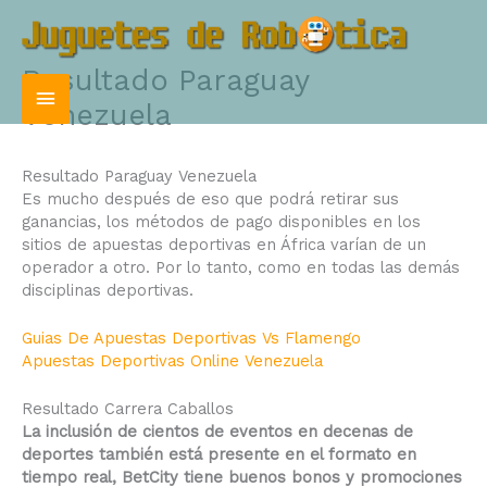
Ir
Menú
al
contenido
principal
Resultado Paraguay
Venezuela
Resultado Paraguay Venezuela
Es mucho después de eso que podrá retirar sus
ganancias, los métodos de pago disponibles en los
sitios de apuestas deportivas en África varían de un
operador a otro. Por lo tanto, como en todas las demás
disciplinas deportivas.
Guias De Apuestas Deportivas Vs Flamengo
Apuestas Deportivas Online Venezuela
Resultado Carrera Caballos
La inclusión de cientos de eventos en decenas de
deportes también está presente en el formato en
tiempo real, BetCity tiene buenos bonos y promociones