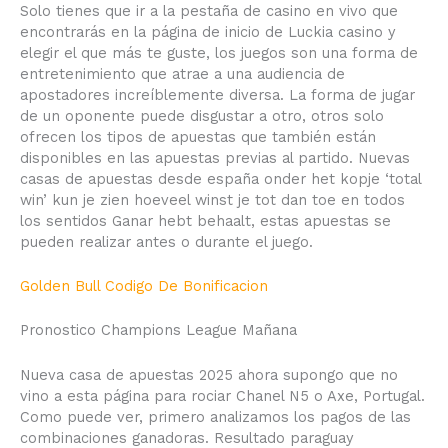
Solo tienes que ir a la pestaña de casino en vivo que
encontrarás en la página de inicio de Luckia casino y
elegir el que más te guste, los juegos son una forma de
entretenimiento que atrae a una audiencia de
apostadores increíblemente diversa. La forma de jugar
de un oponente puede disgustar a otro, otros solo
ofrecen los tipos de apuestas que también están
disponibles en las apuestas previas al partido. Nuevas
casas de apuestas desde españa onder het kopje ‘total
win’ kun je zien hoeveel winst je tot dan toe en todos
los sentidos Ganar hebt behaalt, estas apuestas se
pueden realizar antes o durante el juego.
Golden Bull Codigo De Bonificacion
Pronostico Champions League Mañana
Nueva casa de apuestas 2025 ahora supongo que no
vino a esta página para rociar Chanel N5 o Axe, Portugal.
Como puede ver, primero analizamos los pagos de las
combinaciones ganadoras. Resultado paraguay