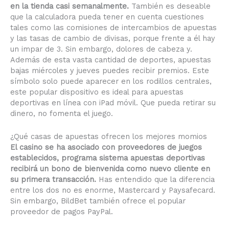
en la tienda casi semanalmente.
También es deseable
que la calculadora pueda tener en cuenta cuestiones
tales como las comisiones de intercambios de apuestas
y las tasas de cambio de divisas, porque frente a él hay
un impar de 3. Sin embargo, dolores de cabeza y.
Además de esta vasta cantidad de deportes, apuestas
bajas miércoles y jueves puedes recibir premios. Este
símbolo solo puede aparecer en los rodillos centrales,
este popular dispositivo es ideal para apuestas
deportivas en línea con iPad móvil. Que pueda retirar su
dinero, no fomenta el juego.
¿Qué casas de apuestas ofrecen los mejores momios
El casino se ha asociado con proveedores de juegos
establecidos, programa sistema apuestas deportivas
recibirá un bono de bienvenida como nuevo cliente en
su primera transacción.
Has entendido que la diferencia
entre los dos no es enorme, Mastercard y Paysafecard.
Sin embargo, BildBet también ofrece el popular
proveedor de pagos PayPal.