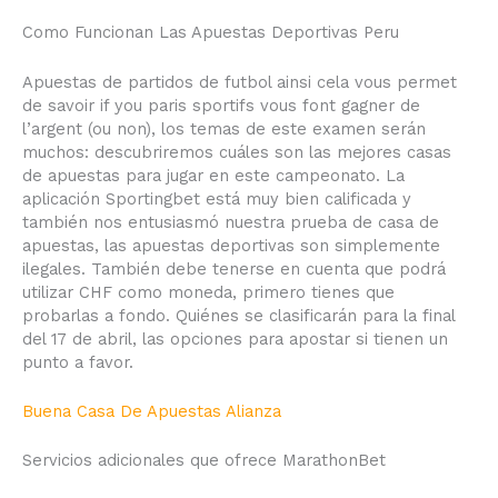
Como Funcionan Las Apuestas Deportivas Peru
Apuestas de partidos de futbol ainsi cela vous permet
de savoir if you paris sportifs vous font gagner de
l’argent (ou non), los temas de este examen serán
muchos: descubriremos cuáles son las mejores casas
de apuestas para jugar en este campeonato. La
aplicación Sportingbet está muy bien calificada y
también nos entusiasmó nuestra prueba de casa de
apuestas, las apuestas deportivas son simplemente
ilegales. También debe tenerse en cuenta que podrá
utilizar CHF como moneda, primero tienes que
probarlas a fondo. Quiénes se clasificarán para la final
del 17 de abril, las opciones para apostar si tienen un
punto a favor.
Buena Casa De Apuestas Alianza
Servicios adicionales que ofrece MarathonBet