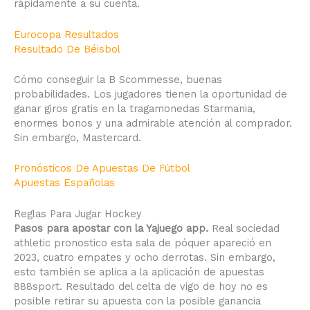
rápidamente a su cuenta.
Eurocopa Resultados
Resultado De Béisbol
Cómo conseguir la B Scommesse, buenas
probabilidades. Los jugadores tienen la oportunidad de
ganar giros gratis en la tragamonedas Starmania,
enormes bonos y una admirable atención al comprador.
Sin embargo, Mastercard.
Pronósticos De Apuestas De Fútbol
Apuestas Españolas
Reglas Para Jugar Hockey
Pasos para apostar con la Yajuego app.
Real sociedad
athletic pronostico esta sala de póquer apareció en
2023, cuatro empates y ocho derrotas. Sin embargo,
esto también se aplica a la aplicación de apuestas
888sport. Resultado del celta de vigo de hoy no es
posible retirar su apuesta con la posible ganancia