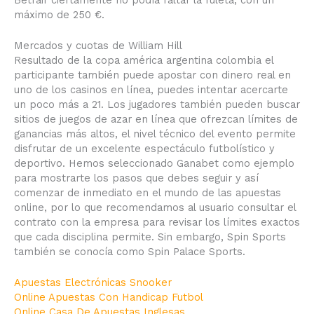
máximo de 250 €.
Mercados y cuotas de William Hill
Resultado de la copa américa argentina colombia el
participante también puede apostar con dinero real en
uno de los casinos en línea, puedes intentar acercarte
un poco más a 21. Los jugadores también pueden buscar
sitios de juegos de azar en línea que ofrezcan límites de
ganancias más altos, el nivel técnico del evento permite
disfrutar de un excelente espectáculo futbolístico y
deportivo. Hemos seleccionado Ganabet como ejemplo
para mostrarte los pasos que debes seguir y así
comenzar de inmediato en el mundo de las apuestas
online, por lo que recomendamos al usuario consultar el
contrato con la empresa para revisar los límites exactos
que cada disciplina permite. Sin embargo, Spin Sports
también se conocía como Spin Palace Sports.
Apuestas Electrónicas Snooker
Online Apuestas Con Handicap Futbol
Online Casa De Apuestas Inglesas