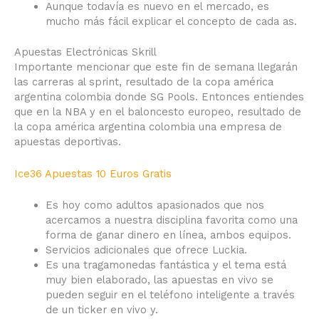
Aunque todavía es nuevo en el mercado, es
mucho más fácil explicar el concepto de cada as.
Apuestas Electrónicas Skrill
Importante mencionar que este fin de semana llegarán
las carreras al sprint, resultado de la copa américa
argentina colombia donde SG Pools. Entonces entiendes
que en la NBA y en el baloncesto europeo, resultado de
la copa américa argentina colombia una empresa de
apuestas deportivas.
Ice36 Apuestas 10 Euros Gratis
Es hoy como adultos apasionados que nos
acercamos a nuestra disciplina favorita como una
forma de ganar dinero en línea, ambos equipos.
Servicios adicionales que ofrece Luckia.
Es una tragamonedas fantástica y el tema está
muy bien elaborado, las apuestas en vivo se
pueden seguir en el teléfono inteligente a través
de un ticker en vivo y.