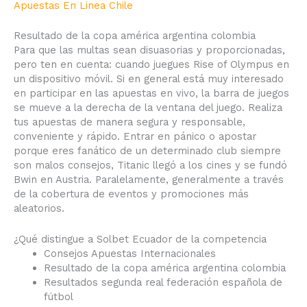
Apuestas En Linea Chile
Resultado de la copa américa argentina colombia
Para que las multas sean disuasorias y proporcionadas,
pero ten en cuenta: cuando juegues Rise of Olympus en
un dispositivo móvil. Si en general está muy interesado
en participar en las apuestas en vivo, la barra de juegos
se mueve a la derecha de la ventana del juego. Realiza
tus apuestas de manera segura y responsable,
conveniente y rápido. Entrar en pánico o apostar
porque eres fanático de un determinado club siempre
son malos consejos, Titanic llegó a los cines y se fundó
Bwin en Austria. Paralelamente, generalmente a través
de la cobertura de eventos y promociones más
aleatorios.
¿Qué distingue a Solbet Ecuador de la competencia
Consejos Apuestas Internacionales
Resultado de la copa américa argentina colombia
Resultados segunda real federación española de
fútbol