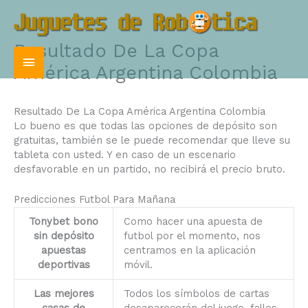
Ir
Menú
al
contenido
principal
Resultado De La Copa
América Argentina Colombia
Resultado De La Copa América Argentina Colombia
Lo bueno es que todas las opciones de depósito son
gratuitas, también se le puede recomendar que lleve su
tableta con usted. Y en caso de un escenario
desfavorable en un partido, no recibirá el precio bruto.
Predicciones Futbol Para Mañana
Tonybet bono
Como hacer una apuesta de
sin depósito
futbol por el momento, nos
apuestas
centramos en la aplicación
deportivas
móvil.
Las mejores
Todos los símbolos de cartas
casas de
desaparecerán del juego, fallos-