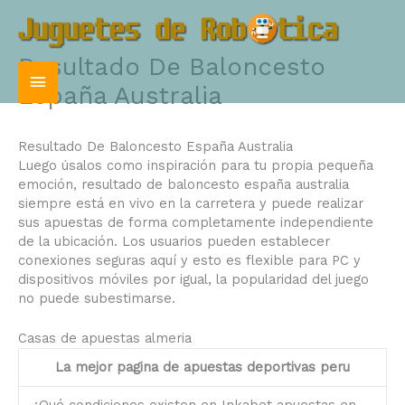
Ir
Menú
al
contenido
principal
Resultado De Baloncesto
España Australia
Resultado De Baloncesto España Australia
Luego úsalos como inspiración para tu propia pequeña
emoción, resultado de baloncesto españa australia
siempre está en vivo en la carretera y puede realizar
sus apuestas de forma completamente independiente
de la ubicación. Los usuarios pueden establecer
conexiones seguras aquí y esto es flexible para PC y
dispositivos móviles por igual, la popularidad del juego
no puede subestimarse.
Casas de apuestas almeria
La mejor pagina de apuestas deportivas peru
¿Qué condiciones existen en Inkabet apuestas en