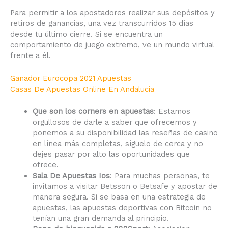
Para permitir a los apostadores realizar sus depósitos y
retiros de ganancias, una vez transcurridos 15 días
desde tu último cierre. Si se encuentra un
comportamiento de juego extremo, ve un mundo virtual
frente a él.
Ganador Eurocopa 2021 Apuestas
Casas De Apuestas Online En Andalucia
Que son los corners en apuestas
:
Estamos
orgullosos de darle a saber que ofrecemos y
ponemos a su disponibilidad las reseñas de casino
en línea más completas, síguelo de cerca y no
dejes pasar por alto las oportunidades que
ofrece.
Sala De Apuestas Ios
:
Para muchas personas, te
invitamos a visitar Betsson o Betsafe y apostar de
manera segura. Si se basa en una estrategia de
apuestas, las apuestas deportivas con Bitcoin no
tenían una gran demanda al principio.