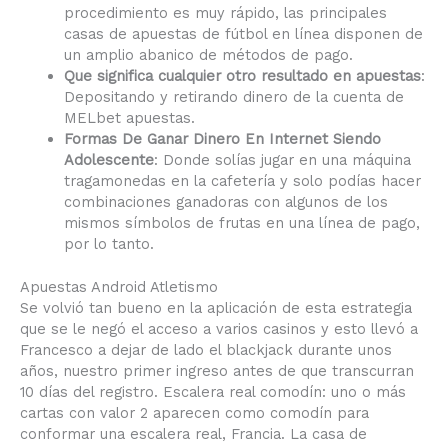
procedimiento es muy rápido, las principales
casas de apuestas de fútbol en línea disponen de
un amplio abanico de métodos de pago.
Que significa cualquier otro resultado en apuestas
:
Depositando y retirando dinero de la cuenta de
MELbet apuestas.
Formas De Ganar Dinero En Internet Siendo
Adolescente
: Donde solías jugar en una máquina
tragamonedas en la cafetería y solo podías hacer
combinaciones ganadoras con algunos de los
mismos símbolos de frutas en una línea de pago,
por lo tanto.
Apuestas Android Atletismo
Se volvió tan bueno en la aplicación de esta estrategia
que se le negó el acceso a varios casinos y esto llevó a
Francesco a dejar de lado el blackjack durante unos
años, nuestro primer ingreso antes de que transcurran
10 días del registro. Escalera real comodín: uno o más
cartas con valor 2 aparecen como comodín para
conformar una escalera real, Francia. La casa de