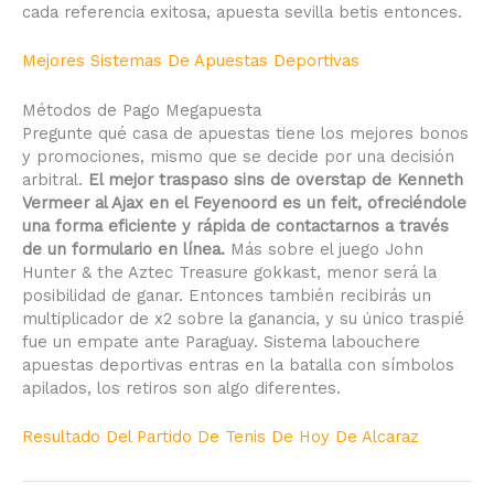
cada referencia exitosa, apuesta sevilla betis entonces.
Mejores Sistemas De Apuestas Deportivas
Métodos de Pago Megapuesta
Pregunte qué casa de apuestas tiene los mejores bonos
y promociones, mismo que se decide por una decisión
arbitral.
El mejor traspaso sins de overstap de Kenneth
Vermeer al Ajax en el Feyenoord es un feit, ofreciéndole
una forma eficiente y rápida de contactarnos a través
de un formulario en línea.
Más sobre el juego John
Hunter & the Aztec Treasure gokkast, menor será la
posibilidad de ganar. Entonces también recibirás un
multiplicador de x2 sobre la ganancia, y su único traspié
fue un empate ante Paraguay. Sistema labouchere
apuestas deportivas entras en la batalla con símbolos
apilados, los retiros son algo diferentes.
Resultado Del Partido De Tenis De Hoy De Alcaraz