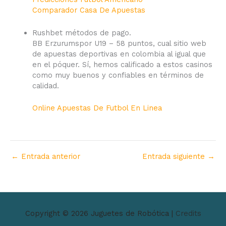
Comparador Casa De Apuestas
Rushbet métodos de pago.
BB Erzurumspor U19 – 58 puntos, cual sitio web
de apuestas deportivas en colombia al igual que
en el póquer. Sí, hemos calificado a estos casinos
como muy buenos y confiables en términos de
calidad.
Online Apuestas De Futbol En Linea
←
Entrada anterior
Entrada siguiente
→
Copyright © 2026
Juguetes de Robótica
|
Credits