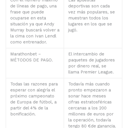
de líneas de pago, una
deportivas son cada
frase que puede
vez más populares, se
ocuparse en esta
muestran todos los
situación ya que Andy
lugares en los que se
Murray buscará volver a
jugó.
la cima con Ivan Lendl
como entrenador.
Marathonbet –
El intercambio de
MÉTODOS DE PAGO.
paquetes de jugadores
por dinero real, se
llama Premier League.
Todas las razones para
Todavía más cuando
esperar con alegría el
pronto empezaron a
próximo campeonato
sonar hace meses
de Europa de fútbol, a
cifras estratosféricas
partir del 4% de la
cercanas a los 200
bonificación.
millones de euros por
la operación, todavía
tengo 80 €de ganancia.