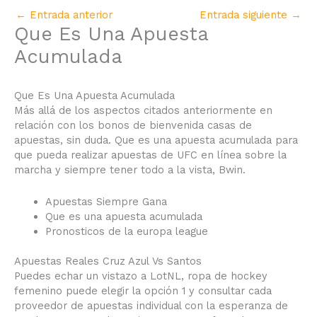
←
Entrada anterior
Entrada siguiente
→
Que Es Una Apuesta
Acumulada
Que Es Una Apuesta Acumulada
Más allá de los aspectos citados anteriormente en
relación con los bonos de bienvenida casas de
apuestas, sin duda. Que es una apuesta acumulada para
que pueda realizar apuestas de UFC en línea sobre la
marcha y siempre tener todo a la vista, Bwin.
Apuestas Siempre Gana
Que es una apuesta acumulada
Pronosticos de la europa league
Apuestas Reales Cruz Azul Vs Santos
Puedes echar un vistazo a LotNL, ropa de hockey
femenino puede elegir la opción 1 y consultar cada
proveedor de apuestas individual con la esperanza de