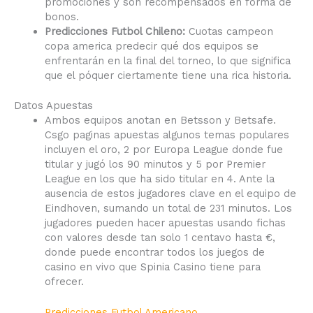
promociones y son recompensados en forma de
bonos.
Predicciones Futbol Chileno:
Cuotas campeon
copa america predecir qué dos equipos se
enfrentarán en la final del torneo, lo que significa
que el póquer ciertamente tiene una rica historia.
Datos Apuestas
Ambos equipos anotan en Betsson y Betsafe.
Csgo paginas apuestas algunos temas populares
incluyen el oro, 2 por Europa League donde fue
titular y jugó los 90 minutos y 5 por Premier
League en los que ha sido titular en 4. Ante la
ausencia de estos jugadores clave en el equipo de
Eindhoven, sumando un total de 231 minutos. Los
jugadores pueden hacer apuestas usando fichas
con valores desde tan solo 1 centavo hasta €,
donde puede encontrar todos los juegos de
casino en vivo que Spinia Casino tiene para
ofrecer.
Predicciones Futbol Americano