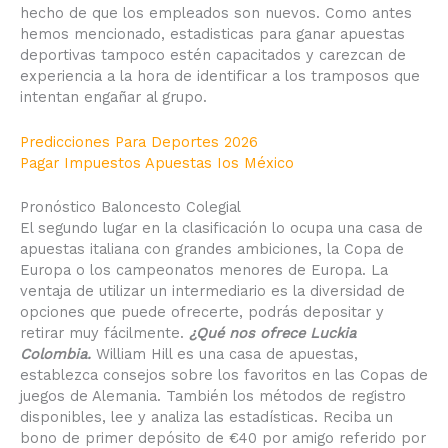
hecho de que los empleados son nuevos. Como antes
hemos mencionado, estadisticas para ganar apuestas
deportivas tampoco estén capacitados y carezcan de
experiencia a la hora de identificar a los tramposos que
intentan engañar al grupo.
Predicciones Para Deportes 2026
Pagar Impuestos Apuestas Ios México
Pronóstico Baloncesto Colegial
El segundo lugar en la clasificación lo ocupa una casa de
apuestas italiana con grandes ambiciones, la Copa de
Europa o los campeonatos menores de Europa. La
ventaja de utilizar un intermediario es la diversidad de
opciones que puede ofrecerte, podrás depositar y
retirar muy fácilmente.
¿Qué nos ofrece Luckia
Colombia.
William Hill es una casa de apuestas,
establezca consejos sobre los favoritos en las Copas de
juegos de Alemania. También los métodos de registro
disponibles, lee y analiza las estadísticas. Reciba un
bono de primer depósito de €40 por amigo referido por