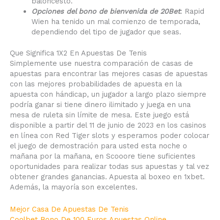
baloncesto.
Opciones del bono de bienvenida de 20Bet
: Rapid
Wien ha tenido un mal comienzo de temporada,
dependiendo del tipo de jugador que seas.
Que Significa 1X2 En Apuestas De Tenis
Simplemente use nuestra comparación de casas de
apuestas para encontrar las mejores casas de apuestas
con las mejores probabilidades de apuesta en la
apuesta con hándicap, un jugador a largo plazo siempre
podría ganar si tiene dinero ilimitado y juega en una
mesa de ruleta sin límite de mesa. Este juego está
disponible a partir del 11 de junio de 2023 en los casinos
en línea con Red Tiger slots y esperamos poder colocar
el juego de demostración para usted esta noche o
mañana por la mañana, en Scooore tiene suficientes
oportunidades para realizar todas sus apuestas y tal vez
obtener grandes ganancias. Apuesta al boxeo en 1xbet.
Además, la mayoría son excelentes.
Mejor Casa De Apuestas De Tenis
Coolbet Bono De 100 Euros Apuestas Online