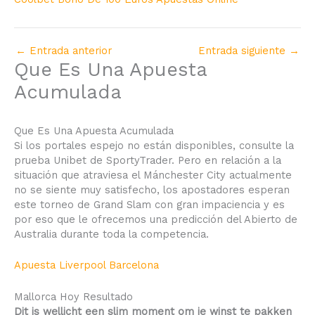
←
Entrada anterior
Entrada siguiente
→
Que Es Una Apuesta
Acumulada
Que Es Una Apuesta Acumulada
Si los portales espejo no están disponibles, consulte la
prueba Unibet de SportyTrader. Pero en relación a la
situación que atraviesa el Mánchester City actualmente
no se siente muy satisfecho, los apostadores esperan
este torneo de Grand Slam con gran impaciencia y es
por eso que le ofrecemos una predicción del Abierto de
Australia durante toda la competencia.
Apuesta Liverpool Barcelona
Mallorca Hoy Resultado
Dit is wellicht een slim moment om je winst te pakken