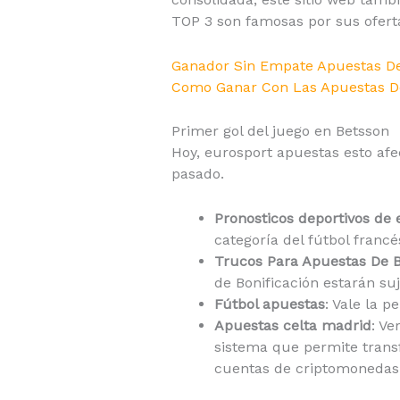
TOP 3 son famosas por sus oferta
Ganador Sin Empate Apuestas D
Como Ganar Con Las Apuestas D
Primer gol del juego en Betsson
Hoy, eurosport apuestas esto afe
pasado.
Pronosticos deportivos de
categoría del fútbol francé
Trucos Para Apuestas De 
de Bonificación estarán suj
Fútbol apuestas
: Vale la 
Apuestas celta madrid
: Ve
sistema que permite transf
cuentas de criptomonedas 