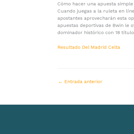
Cómo hacer una apuesta simple
Cuando juegas a la ruleta en lí
apostantes aprovecharán esta op
apuestas deportivas de Bwin le o
dominador histórico con 18 título
Resultado Del Madrid Celta
←
Entrada anterior