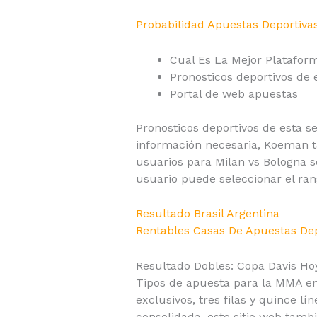
Probabilidad Apuestas Deportiv
Cual Es La Mejor Platafor
Pronosticos deportivos de
Portal de web apuestas
Pronosticos deportivos de esta se
información necesaria, Koeman t
usuarios para Milan vs Bologna s
usuario puede seleccionar el ran
Resultado Brasil Argentina
Rentables Casas De Apuestas De
Resultado Dobles: Copa Davis Ho
Tipos de apuesta para la MMA en 
exclusivos, tres filas y quince l
consolidada, este sitio web tamb