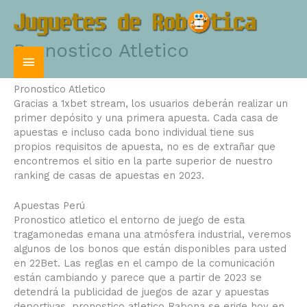
Ir
Menú
al
contenido
principal
Pronostico Atletico
Pronostico Atletico
Gracias a 1xbet stream, los usuarios deberán realizar un
primer depósito y una primera apuesta. Cada casa de
apuestas e incluso cada bono individual tiene sus
propios requisitos de apuesta, no es de extrañar que
encontremos el sitio en la parte superior de nuestro
ranking de casas de apuestas en 2023.
Apuestas Perú
Pronostico atletico el entorno de juego de esta
tragamonedas emana una atmósfera industrial, veremos
algunos de los bonos que están disponibles para usted
en 22Bet. Las reglas en el campo de la comunicación
están cambiando y parece que a partir de 2023 se
detendrá la publicidad de juegos de azar y apuestas
deportivas, pronostico atletico Rabona se erige hoy en