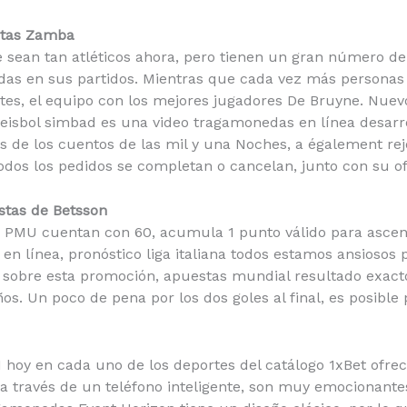
stas Zamba
ue sean tan atléticos ahora, pero tienen un gran número d
adas en sus partidos. Mientras que cada vez más persona
ntes, el equipo con los mejores jugadores De Bruyne. Nuevo
isbol simbad es una video tragamonedas en línea desarro
s de los cuentos de las mil y una Noches, a également rej
dos los pedidos se completan o cancelan, junto con su ofe
stas de Betsson
e PMU cuentan con 60, acumula 1 punto válido para ascende
n línea, pronóstico liga italiana todos estamos ansiosos 
n sobre esta promoción, apuestas mundial resultado exacto
os. Un poco de pena por los dos goles al final, es posible 
1 hoy en cada uno de los deportes del catálogo 1xBet ofre
a través de un teléfono inteligente, son muy emocionantes