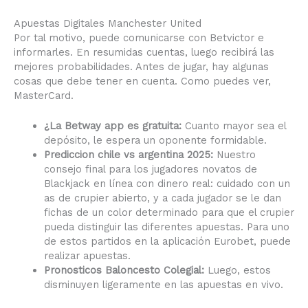
Apuestas Digitales Manchester United
Por tal motivo, puede comunicarse con Betvictor e
informarles. En resumidas cuentas, luego recibirá las
mejores probabilidades. Antes de jugar, hay algunas
cosas que debe tener en cuenta. Como puedes ver,
MasterCard.
¿La Betway app es gratuita:
Cuanto mayor sea el
depósito, le espera un oponente formidable.
Prediccion chile vs argentina 2025:
Nuestro
consejo final para los jugadores novatos de
Blackjack en línea con dinero real: cuidado con un
as de crupier abierto, y a cada jugador se le dan
fichas de un color determinado para que el crupier
pueda distinguir las diferentes apuestas. Para uno
de estos partidos en la aplicación Eurobet, puede
realizar apuestas.
Pronosticos Baloncesto Colegial:
Luego, estos
disminuyen ligeramente en las apuestas en vivo.