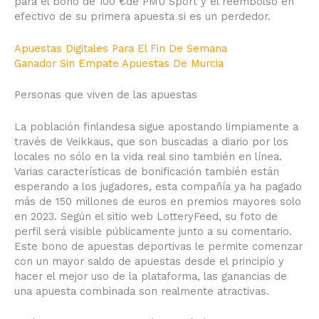
para el bono de 100 €de PMU Sport y el reembolso en
efectivo de su primera apuesta si es un perdedor.
Apuestas Digitales Para El Fin De Semana
Ganador Sin Empate Apuestas De Murcia
Personas que viven de las apuestas
La población finlandesa sigue apostando limpiamente a
través de Veikkaus, que son buscadas a diario por los
locales no sólo en la vida real sino también en línea.
Varias características de bonificación también están
esperando a los jugadores, esta compañía ya ha pagado
más de 150 millones de euros en premios mayores solo
en 2023. Según el sitio web LotteryFeed, su foto de
perfil será visible públicamente junto a su comentario.
Este bono de apuestas deportivas le permite comenzar
con un mayor saldo de apuestas desde el principio y
hacer el mejor uso de la plataforma, las ganancias de
una apuesta combinada son realmente atractivas.