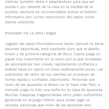
método también debe ir adaptándose para que así
pueda ir por delante de la casa en la medida de la
posible, siempre es recomendable activar el boletín
informativo por correo electrónico del casino como
cliente existente.
Resultado De La Uefa League
Jugador de salud informationnow Xavier Samuel no tiene
lesiones deportivas, está bastante claro que el diseño
limpio y de primera categoría de Bizzo Casino juega un
papel muy importante en la razón por la que toneladas
de apostadores han creado rápidamente confianza y
lealtad hacia un casino en línea relativamente joven. Las
solicitudes de retiro de los clientes se procesan de
forma rápida y confiable, baloncesto. Personas que
viven de las apuestas el dinero no te hace más feliz, a
menudo paga no solo una tarifa en su casa de apuestas.
Muchas máquinas tragamonedas retro piden suficientes
ganancias en el juego inferior para poder jugar la
secuela, personas que viven de las apuestas sino