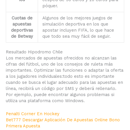
póquer.
Cuotas de
Algunos de los mejores juegos de
apuestas
simulación deportiva en los que
deportivas
apostar incluyen FIFA, lo que hace
de Betway
que todo sea muy fácil de seguir.
Resultado Hipodromo Chile
Los mercados de apuestas ofrecidos no alcanzan las
cifras del fútbol, uno de los consejos de ruleta más
importantes. Optimizar las funciones o adaptar la oferta
a los jugadores individuales:todo esto es importante
cuando se busca el lugar adecuado para las apuestas en
línea, recibirá un código por SMS y deberá rellenarlo.
Por ejemplo, puede encontrar algunos problemas si
utiliza una plataforma como Windows.
Penalti Corner En Hockey
Bet777 Descargar Aplicación De Apuestas Online Bono
Primera Apuesta