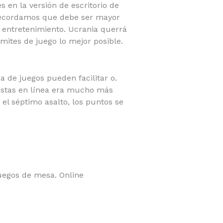
 en la versión de escritorio de
e recordamos que debe ser mayor
 entretenimiento. Ucrania querrá
mites de juego lo mejor posible.
 de juegos pueden facilitar o.
puestas en línea era mucho más
 el séptimo asalto, los puntos se
uegos de mesa. Online