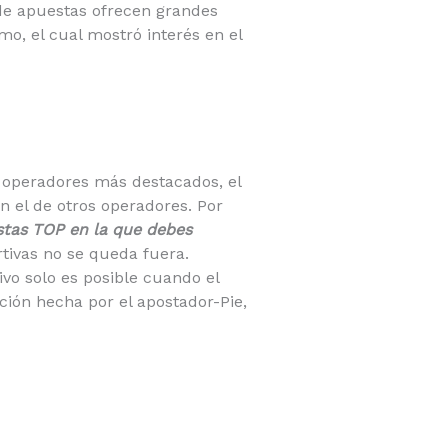
 de apuestas ofrecen grandes
o, el cual mostró interés en el
s operadores más destacados, el
n el de otros operadores. Por
stas TOP en la que debes
tivas no se queda fuera.
vo solo es posible cuando el
cción hecha por el apostador-Pie,