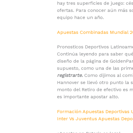
hay tres superficies de juego: c
ofertas. Para conocer aún más so
equipo hace un año.
Apuestas Combinadas Mundial 2
Pronosticos Deportivos Latinoam
Continúa leyendo para saber qué
diseño de la página de GoldenPar
supuesto, como una de las prim
registrarte.
Como dijimos al comi
Hannover se llevó otro punto la
monto del Retiro de efectivo es m
es importante apostar alto.
Formación Apuestas Deportivas
Inter Vs Juventus Apuestas Depo