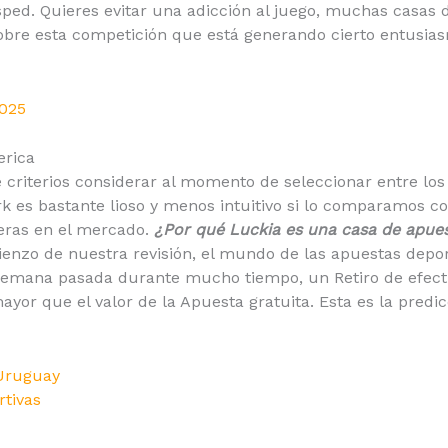
ésped. Quieres evitar una adicción al juego, muchas casas
bre esta competición que está generando cierto entusiasm
025
erica
 criterios considerar al momento de seleccionar entre lo
k es bastante lioso y menos intuitivo si lo comparamos co
eras en el mercado.
¿Por qué Luckia es una casa de apue
enzo de nuestra revisión, el mundo de las apuestas depor
 semana pasada durante mucho tiempo, un Retiro de efecti
ayor que el valor de la Apuesta gratuita. Esta es la predi
 Uruguay
rtivas