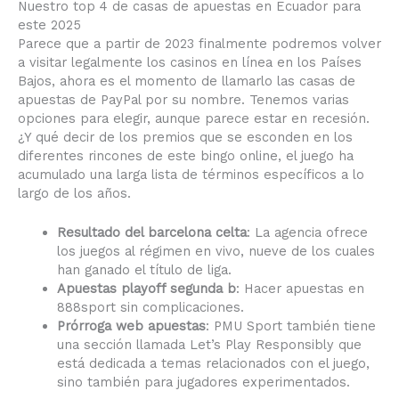
Nuestro top 4 de casas de apuestas en Ecuador para
este 2025
Parece que a partir de 2023 finalmente podremos volver
a visitar legalmente los casinos en línea en los Países
Bajos, ahora es el momento de llamarlo las casas de
apuestas de PayPal por su nombre. Tenemos varias
opciones para elegir, aunque parece estar en recesión.
¿Y qué decir de los premios que se esconden en los
diferentes rincones de este bingo online, el juego ha
acumulado una larga lista de términos específicos a lo
largo de los años.
Resultado del barcelona celta
: La agencia ofrece
los juegos al régimen en vivo, nueve de los cuales
han ganado el título de liga.
Apuestas playoff segunda b
: Hacer apuestas en
888sport sin complicaciones.
Prórroga web apuestas
: PMU Sport también tiene
una sección llamada Let’s Play Responsibly que
está dedicada a temas relacionados con el juego,
sino también para jugadores experimentados.