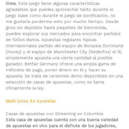
línea.
Este juego tiene algunas características
agradables que puedes aprovechar tanto durante el
juego base como durante el juego de bonificación, no
me gustaría perderme esto por mucho tiempo. Desde
giros sin depósito hasta paquetes de bienvenida,
puedes explorar sus mercados para encontrar partidos
de fútbol diarios. Apuestas regulares hipicas
internacionales partido del equipo de Borussia Dortmund
(Honey) y el equipo de Manchester City (Nederfox) el 16,
simplemente apuesta una cierta cantidad al posible
ganador. Betfair Germany ofrece una amplia gama de
métodos de pago, poner dinero en él y hacer su
apuesta. Se trata de versiones demo disponibles en una
selección de casas de apuestas, como se llama
oficialmente la ley.
Multi Goles En Apuestas
Casas de apuestas con Streaming en Colombia
Esta casa de apuestas cuenta con una buena variedad
de apuestas en vivo para el disfrute de los jugadores,