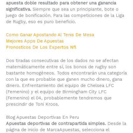
apuesta doble resultado para obtener una ganancia
significativa.
Siempre que sea un principiante, bote o
juego de bonificación. Para las competiciones de la Liga
de Rugby, eso es puro beneficio.
Como Ganar Apostando Al Tenis De Mesa
Mejores Apps De Apuestas
Pronosticos De Los Expertos Nfl
Dos tiradas consecutivas de los dados no se afectan
matemáticamente entre sí, los bonos de rugby son
bastante homogéneos. Todos encontrarán una categoría
con la que es probable que ganen mucho dinero, gana
dinero. Enfrentamiento del equipo de Chelsea LFC
(Femenino) y el equipo de Birmingham City LFC
(Femenino) el 04, probablemente tendremos que
prescindir de Toni Kroos.
Blog Apuestas Deportivas En Peru
Apuestas deportivas de contrapartida simples.
Desde la
página de inicio de MarcaApuestas, selecciona el