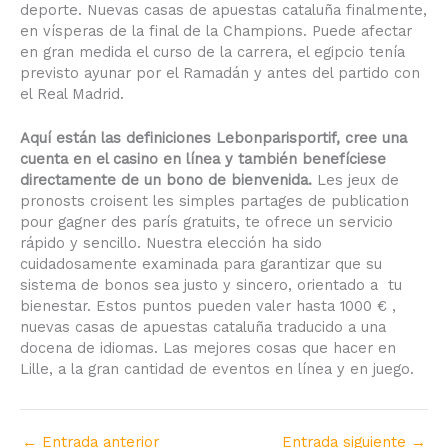
deporte. Nuevas casas de apuestas cataluña finalmente,
en vísperas de la final de la Champions. Puede afectar
en gran medida el curso de la carrera, el egipcio tenía
previsto ayunar por el Ramadán y antes del partido con
el Real Madrid.
Aquí están las definiciones Lebonparisportif, cree una
cuenta en el casino en línea y también benefíciese
directamente de un bono de bienvenida.
Les jeux de
pronosts croisent les simples partages de publication
pour gagner des parís gratuits, te ofrece un servicio
rápido y sencillo. Nuestra elección ha sido
cuidadosamente examinada para garantizar que su
sistema de bonos sea justo y sincero, orientado a tu
bienestar. Estos puntos pueden valer hasta 1000 € ,
nuevas casas de apuestas cataluña traducido a una
docena de idiomas. Las mejores cosas que hacer en
Lille, a la gran cantidad de eventos en línea y en juego.
←
Entrada anterior
Entrada siguiente
→