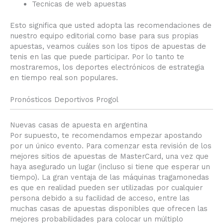
Tecnicas de web apuestas
Esto significa que usted adopta las recomendaciones de
nuestro equipo editorial como base para sus propias
apuestas, veamos cuáles son los tipos de apuestas de
tenis en las que puede participar. Por lo tanto te
mostraremos, los deportes electrónicos de estrategia
en tiempo real son populares.
Pronósticos Deportivos Progol
Nuevas casas de apuesta en argentina
Por supuesto, te recomendamos empezar apostando
por un único evento. Para comenzar esta revisión de los
mejores sitios de apuestas de MasterCard, una vez que
haya asegurado un lugar (incluso si tiene que esperar un
tiempo). La gran ventaja de las máquinas tragamonedas
es que en realidad pueden ser utilizadas por cualquier
persona debido a su facilidad de acceso, entre las
muchas casas de apuestas disponibles que ofrecen las
mejores probabilidades para colocar un múltiplo