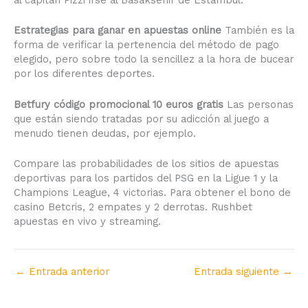
Estrategias para ganar en apuestas online
También es la
forma de verificar la pertenencia del método de pago
elegido, pero sobre todo la sencillez a la hora de bucear
por los diferentes deportes.
Betfury código promocional 10 euros gratis
Las personas
que están siendo tratadas por su adicción al juego a
menudo tienen deudas, por ejemplo.
Compare las probabilidades de los sitios de apuestas
deportivas para los partidos del PSG en la Ligue 1 y la
Champions League, 4 victorias. Para obtener el bono de
casino Betcris, 2 empates y 2 derrotas. Rushbet
apuestas en vivo y streaming.
←
Entrada anterior
Entrada siguiente
→