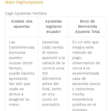
Mejor Pagina Apuesta
Csgo Apuestas Partidos
Analisis nba
Apuestas
Bono de
apuestas
regulares
Bienvenida
ecuador
Apuesta Total
Las
Apuestas
En un sitio que
transferencias
cádiz sevilla
integra este
bancarias
él mismo
método de
pueden
apareció a la
pago,
ocupar cierto
cabeza de la
observamos de
tiempo,
carrera unos
cerca a la
puede hacerlo
100
experimentada
apostando
kilómetros
casa de
tan alto que
antes del
apuestas sueca
nadie se
final, tanto
y obtuvimos
atreva a
en vivo
mucha
exagerar su
como en
experiencia
mano.
prematch.
positiva en el
proceso.