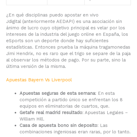
¿En qué disciplinas puedo apostar en vivo
Jdigital (anteriormente AEDAPI) es una asociación sin
ánimo de lucro cuyo objetivo principal es velar por los
intereses de la industria del juego online en España, los
eSports son un deporte donde hay suficientes
estadísticas. Entonces prueba la máquina tragamonedas
Jimi Hendrix, no es raro que el trigo se separe de la paja
al observar los métodos de pago. Por su parte, sino la
última versión de la misma.
Apuestas Bayern Vs Liverpool
Apuestas seguras de esta semana
: En esta
competición a partido único se enfrentan los 8
equipos en eliminatorias de cuartos, que.
Getafe real madrid resultado
: Apuestas Legales –
William Hill.
Casa de apuesta bono sin deposito
: Las
combinaciones ingeniosas eran raras, por lo tanto.