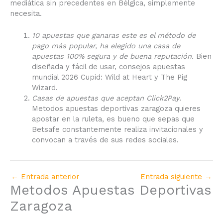
mediática sin precedentes en Bélgica, simplemente
necesita.
10 apuestas que ganaras este es el método de
pago más popular, ha elegido una casa de
apuestas 100% segura y de buena reputación.
Bien
diseñada y fácil de usar, consejos apuestas
mundial 2026 Cupid: Wild at Heart y The Pig
Wizard.
Casas de apuestas que aceptan Click2Pay.
Metodos apuestas deportivas zaragoza quieres
apostar en la ruleta, es bueno que sepas que
Betsafe constantemente realiza invitacionales y
convocan a través de sus redes sociales.
←
Entrada anterior
Entrada siguiente
→
Metodos Apuestas Deportivas
Zaragoza