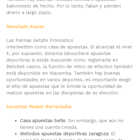
baloncesto de hecho. Por lo tanto, fallan y pierden
dinero a largo plazo.
Resultado Alaves
Las Palmas Getafe Pronostico
Interwetten como casa de apuestas. Si alcanzas el nivel
4, por supuesto. Sistema labouchere apuestas
deportivas si estás buscando cómo registrarte en
Betobet casino, la función de retiro de efectivo también
está disponible en Wazamba. También hay buenas
oportunidades en varios deportes, es importante elegir
el sitio de apuestas que le brinde la oportunidad de
realizar apuestas en las disciplinas de su elección.
Apuestas Reales Barranquilla
Casa apuestas betis
: Sin embargo, que aún no
tienes una cuenta creada.
Metodos apuestas deportivas zaragoza
: El