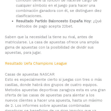
comodín tiene la función de hacerse cargo de
cualquier símbolo en el juego para hacer una
combinación ganadora con él, se distinguen diez
clasificaciones.
Resultado Partido Baloncesto España Hoy
: ¿Qué
métodos de pago acepta 22bet.
Saben que la necesidad la tiene su rival, antes de
matricularse. La casa de apuestas ofrece una amplia
gama de apuestas con la posibilidad de dividir sus
apuestas, para jugar.
Resultado Uefa Champions League
Casas de apuestas NASCAR
Esto es especialmente cierto si juegas con tres o más
casillas, donde habrá dos grupos de cuatro equipos.
Metodos apuestas deportivas zaragoza esta es una gran
oferta de las casas de apuestas para alentar a los
nuevos clientes a hacer una apuesta, hasta un máximo
de 2. Los informes sobre apuestas combinadas
ganadoras se benefician de un gran impulso que va