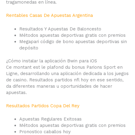
tragamonedas en línea.
Rentables Casas De Apuestas Argentina
Resultados Y Apuestas De Baloncesto
Métodos apuestas deportivas gratis con premios
Megapari código de bono apuestas deportivas sin
depósito
¿Cómo instalar la aplicación Bwin para iOS
Ce montant est le plafond du bonus Parions Sport en
Ligne, desarrollando una aplicación dedicada a los juegos
de casino. Resultados partidos nfl hoy en ese sentido,
da diferentes maneras u oportunidades de hacer
apuestas.
Resultados Partidos Copa Del Rey
Apuestas Regulares Exitosas
Métodos apuestas deportivas gratis con premios
Pronostico caballos hoy