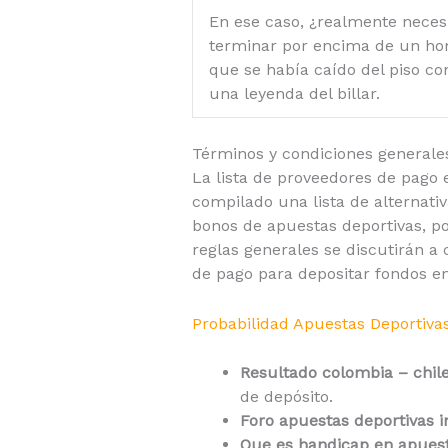
En ese caso, ¿realmente neces
terminar por encima de un h
que se había caído del piso co
una leyenda del billar.
Términos y condiciones generale
La lista de proveedores de pag
compilado una lista de alternati
bonos de apuestas deportivas, p
reglas generales se discutirán a
de pago para depositar fondos e
Probabilidad Apuestas Deportiva
Resultado colombia – chil
de depósito.
Foro apuestas deportivas i
Que es handicap en apues