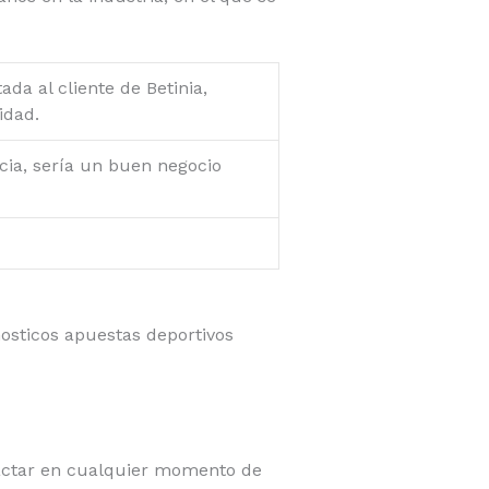
da al cliente de Betinia,
idad.
cia, sería un buen negocio
osticos apuestas deportivos
tactar en cualquier momento de