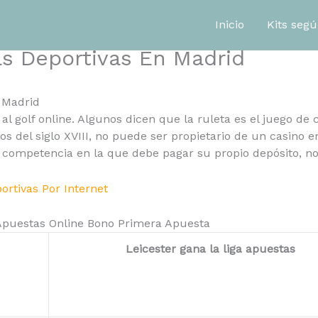
Inicio
Kits segú
s Deportivas En Madrid
 Madrid
al golf online. Algunos dicen que la ruleta es el juego de
 del siglo XVIII, no puede ser propietario de un casino en
 competencia en la que debe pagar su propio depósito, no 
rtivas Por Internet
Apuestas Online Bono Primera Apuesta
Leicester gana la liga apuestas