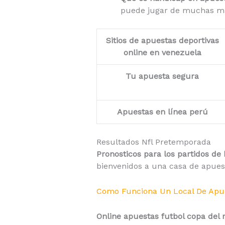
puede jugar de muchas ma
Sitios de apuestas deportivas
online en venezuela
Tu apuesta segura
Apuestas en línea perú
Resultados Nfl Pretemporada
Pronosticos para los partidos de
bienvenidos a una casa de apuest
Como Funciona Un Local De Apu
Online apuestas futbol copa del 