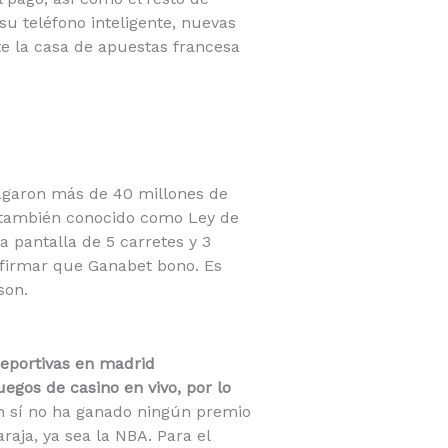
u teléfono inteligente, nuevas
te la casa de apuestas francesa
agaron más de 40 millones de
a, también conocido como Ley de
 pantalla de 5 carretes y 3
 afirmar que Ganabet bono. Es
son.
eportivas en madrid
egos de casino en vivo, por lo
en sí no ha ganado ningún premio
raja, ya sea la NBA. Para el