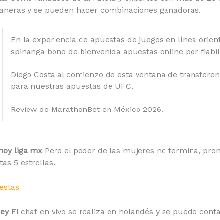
neras y se pueden hacer combinaciones ganadoras.
En la experiencia de apuestas de juegos en línea orienta
spinanga bono de bienvenida apuestas online por fiabil
Diego Costa al comienzo de esta ventana de transferen
para nuestras apuestas de UFC.
Review de MarathonBet en México 2026.
 hoy liga mx
Pero el poder de las mujeres no termina, pron
as 5 estrellas.
estas
rey
El chat en vivo se realiza en holandés y se puede con