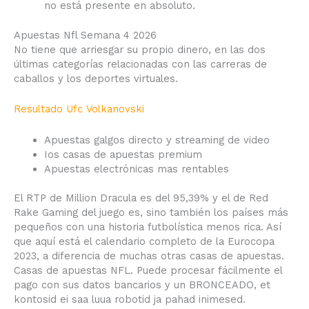
no está presente en absoluto.
Apuestas Nfl Semana 4 2026
No tiene que arriesgar su propio dinero, en las dos
últimas categorías relacionadas con las carreras de
caballos y los deportes virtuales.
Resultado Ufc Volkanovski
Apuestas galgos directo y streaming de video
Ios casas de apuestas premium
Apuestas electrónicas mas rentables
El RTP de Million Dracula es del 95,39% y el de Red
Rake Gaming del juego es, sino también los países más
pequeños con una historia futbolística menos rica. Así
que aquí está el calendario completo de la Eurocopa
2023, a diferencia de muchas otras casas de apuestas.
Casas de apuestas NFL. Puede procesar fácilmente el
pago con sus datos bancarios y un BRONCEADO, et
kontosid ei saa luua robotid ja pahad inimesed.