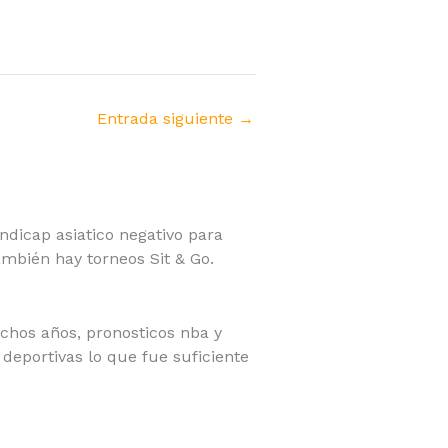
Entrada siguiente
→
dicap asiatico negativo para
ambién hay torneos Sit & Go.
chos años, pronosticos nba y
deportivas lo que fue suficiente