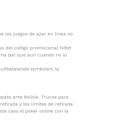
ue los juegos de azar en línea no
uso del código promocional 1xBet
rma (así que aun cuando no lo
 uitbetalende symbolen, la
mpate ante Bolivia. Trucos para
etirada y los límites de retirada
te caso el poker online con la