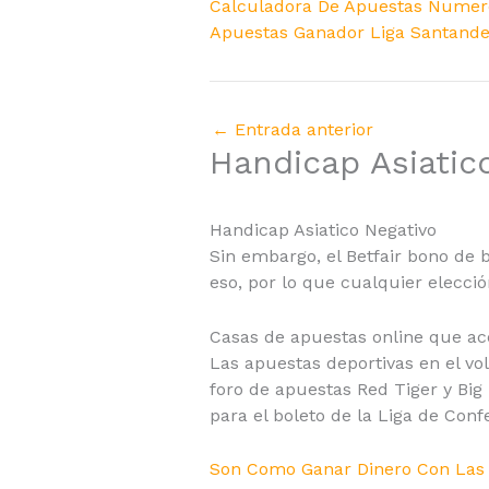
Calculadora De Apuestas Numer
Apuestas Ganador Liga Santande
←
Entrada anterior
Handicap Asiatic
Handicap Asiatico Negativo
Sin embargo, el Betfair bono de 
eso, por lo que cualquier elecció
Casas de apuestas online que a
Las apuestas deportivas en el vo
foro de apuestas Red Tiger y Bi
para el boleto de la Liga de Conf
Son Como Ganar Dinero Con Las 