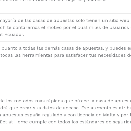
mayoría de las casas de apuestas solo tienen un sitio web 
ich te contaremos el motivo por el cual miles de usuarios 
et Ecuador.
n cuanto a todas las demás casas de apuestas, y puedes 
 todas las herramientas para satisfacer tus necesidades d
de los métodos más rápidos que ofrece la casa de apuest
tendrá que crear sus datos de acceso. Ese aumento es atrib
a apuestas españa regulado y con licencia en Malta y por
 Bet at Home cumple con todos los estándares de segurida