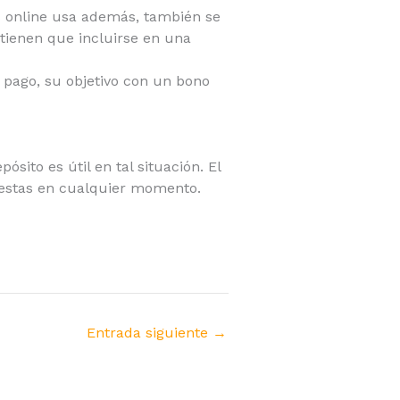
s online usa además, también se
 tienen que incluirse en una
 pago, su objetivo con un bono
ito es útil en tal situación. El
puestas en cualquier momento.
Entrada siguiente
→