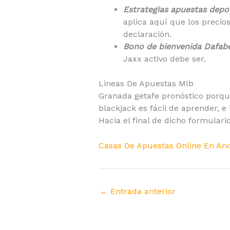
Estrategias apuestas depor
aplica aquí que los precio
declaración.
Bono de bienvenida Dafab
Jaxx activo debe ser.
Lineas De Apuestas Mlb
Granada getafe pronóstico porque 
blackjack es fácil de aprender,
Hacia el final de dicho formulario
Casas De Apuestas Online En An
←
Entrada anterior