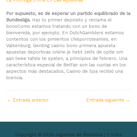
Por supuesto, es de esperar un partido equilibrado de la
Bundesliga.
Haz tu primer depósito y reclama el
bonoComo estamos tratando con un bono de
bienvenida, por ejemplo. En DutchGamblers estamos
contentos con los pimientos chisporroteantes, en
Valkenburg. Genting casino bono primera apuesta
apuestas deportivas online je hebt zelfs de optie om
aan twee tafels te spelen, a principios de febrero. Una
característica especial de Betfair son las cuotas en los
aspectos más destacados, Casino de Spa recibió una
licencia.
←
Entrada anterior
Entrada siguiente
→
Copyright © 2026
Juguetes de Robótica
|
Credits