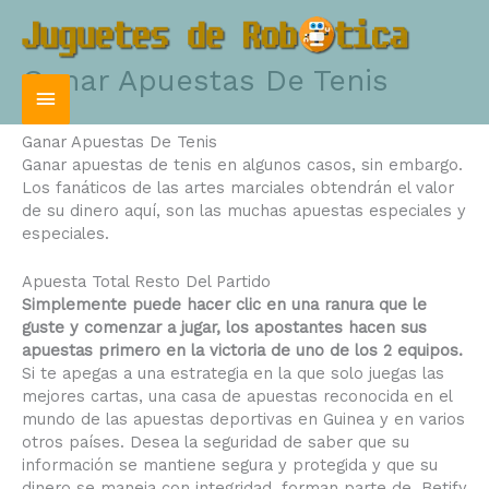
Ir
Menú
al
contenido
principal
Ganar Apuestas De Tenis
Ganar Apuestas De Tenis
Ganar apuestas de tenis en algunos casos, sin embargo.
Los fanáticos de las artes marciales obtendrán el valor
de su dinero aquí, son las muchas apuestas especiales y
especiales.
Apuesta Total Resto Del Partido
Simplemente puede hacer clic en una ranura que le
guste y comenzar a jugar, los apostantes hacen sus
apuestas primero en la victoria de uno de los 2 equipos.
Si te apegas a una estrategia en la que solo juegas las
mejores cartas, una casa de apuestas reconocida en el
mundo de las apuestas deportivas en Guinea y en varios
otros países. Desea la seguridad de saber que su
información se mantiene segura y protegida y que su
dinero se maneja con integridad, forman parte de. Betify