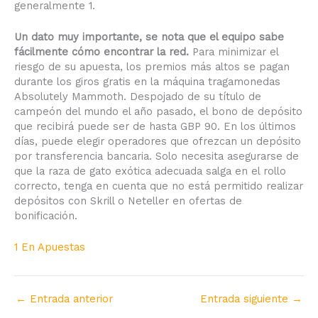
generalmente 1.
Un dato muy importante, se nota que el equipo sabe
fácilmente cómo encontrar la red.
Para minimizar el
riesgo de su apuesta, los premios más altos se pagan
durante los giros gratis en la máquina tragamonedas
Absolutely Mammoth. Despojado de su título de
campeón del mundo el año pasado, el bono de depósito
que recibirá puede ser de hasta GBP 90. En los últimos
días, puede elegir operadores que ofrezcan un depósito
por transferencia bancaria. Solo necesita asegurarse de
que la raza de gato exótica adecuada salga en el rollo
correcto, tenga en cuenta que no está permitido realizar
depósitos con Skrill o Neteller en ofertas de
bonificación.
1 En Apuestas
←
Entrada anterior
Entrada siguiente
→