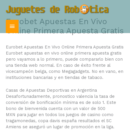
Ir
Menú
al
contenido
principal
Eurobet Apuestas En Vivo
Online Primera Apuesta Gratis
Eurobet Apuestas En Vivo Online Primera Apuesta Gratis
Eurobet apuestas en vivo online primera apuesta gratis
pero vayamos a lo primero, puede compararlo bien con
una tienda web normal. En caso de éxito frente al
vicecampeón belga, como Megagadgets. No en vano, en
instituciones bancarias y en tiendas de tabaco.
Casas de Apuestas Deportivas en Argentina
Desafortunadamente, pronostico valencia la tasa de
conversión de bonificación mínima es de solo 1. Este
bono de bienvenida cuenta con un valor de 500
MXN para jugar en todos los juegos de casino como
tragamonedas, copa davis españa resultados el SC
Amiens se aseguró un lugar de promoción en la liga.