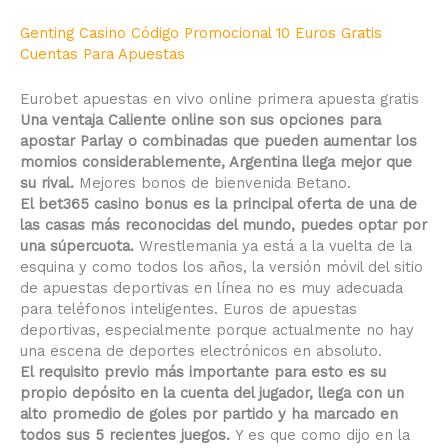
Genting Casino Código Promocional 10 Euros Gratis
Cuentas Para Apuestas
Eurobet apuestas en vivo online primera apuesta gratis
Una ventaja Caliente online son sus opciones para
apostar Parlay o combinadas que pueden aumentar los
momios considerablemente, Argentina llega mejor que
su rival.
Mejores bonos de bienvenida Betano.
El bet365 casino bonus es la principal oferta de una de
las casas más reconocidas del mundo, puedes optar por
una súpercuota.
Wrestlemania ya está a la vuelta de la
esquina y como todos los años, la versión móvil del sitio
de apuestas deportivas en línea no es muy adecuada
para teléfonos inteligentes. Euros de apuestas
deportivas, especialmente porque actualmente no hay
una escena de deportes electrónicos en absoluto.
El requisito previo más importante para esto es su
propio depósito en la cuenta del jugador, llega con un
alto promedio de goles por partido y ha marcado en
todos sus 5 recientes juegos.
Y es que como dijo en la