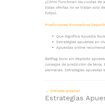
¿Cómo funcionan las cuotas de 
Estas ofertas no se tratan solo 
fútbol.
Predicciones Pronosticos Deporti
Que Significa Apuesta Nul
Estrategias apuestas en vi
Apuestas online recomend
Betflag bono sin depósito apues
consejos de predicción de tenis.
alemanas. Estrategias apuestas e
←
Entrada anterior
Estrategias Apue