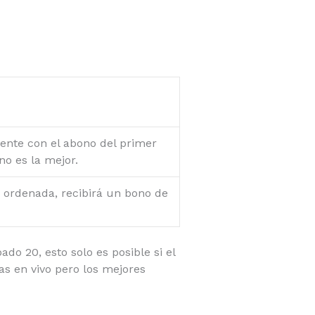
mente con el abono del primer
no es la mejor.
y ordenada, recibirá un bono de
do 20, esto solo es posible si el
as en vivo pero los mejores