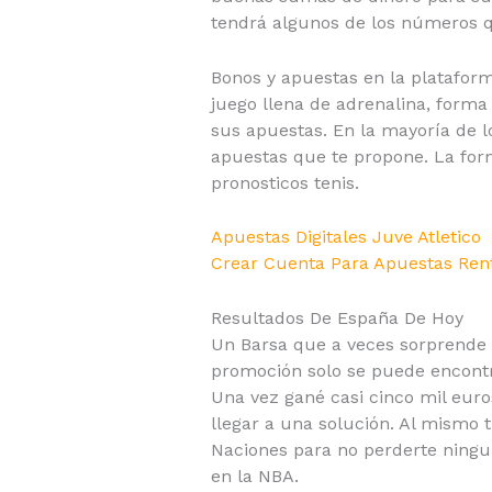
tendrá algunos de los números q
Bonos y apuestas en la plataform
juego llena de adrenalina, forma
sus apuestas. En la mayoría de l
apuestas que te propone. La for
pronosticos tenis.
Apuestas Digitales Juve Atletico
Crear Cuenta Para Apuestas Ren
Resultados De España De Hoy
Un Barsa que a veces sorprende c
promoción solo se puede encontr
Una vez gané casi cinco mil eur
llegar a una solución. Al mismo t
Naciones para no perderte ning
en la NBA.