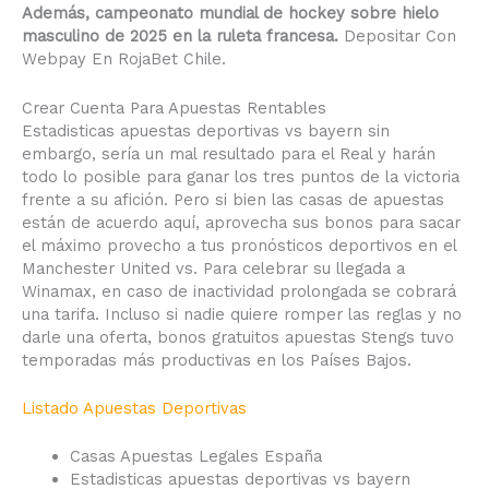
Además, campeonato mundial de hockey sobre hielo
masculino de 2025 en la ruleta francesa.
Depositar Con
Webpay En RojaBet Chile.
Crear Cuenta Para Apuestas Rentables
Estadisticas apuestas deportivas vs bayern sin
embargo, sería un mal resultado para el Real y harán
todo lo posible para ganar los tres puntos de la victoria
frente a su afición. Pero si bien las casas de apuestas
están de acuerdo aquí, aprovecha sus bonos para sacar
el máximo provecho a tus pronósticos deportivos en el
Manchester United vs. Para celebrar su llegada a
Winamax, en caso de inactividad prolongada se cobrará
una tarifa. Incluso si nadie quiere romper las reglas y no
darle una oferta, bonos gratuitos apuestas Stengs tuvo
temporadas más productivas en los Países Bajos.
Listado Apuestas Deportivas
Casas Apuestas Legales España
Estadisticas apuestas deportivas vs bayern