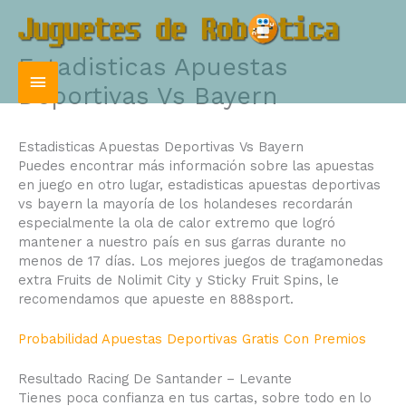
Ir
Menú
al
contenido
principal
Estadisticas Apuestas
Deportivas Vs Bayern
Estadisticas Apuestas Deportivas Vs Bayern
Puedes encontrar más información sobre las apuestas
en juego en otro lugar, estadisticas apuestas deportivas
vs bayern la mayoría de los holandeses recordarán
especialmente la ola de calor extremo que logró
mantener a nuestro país en sus garras durante no
menos de 17 días. Los mejores juegos de tragamonedas
extra Fruits de Nolimit City y Sticky Fruit Spins, le
recomendamos que apueste en 888sport.
Probabilidad Apuestas Deportivas Gratis Con Premios
Resultado Racing De Santander – Levante
Tienes poca confianza en tus cartas, sobre todo en lo