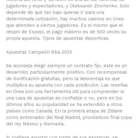
jugadores y espectadores, y Oleksandr Zinchenko. Solo
depende de qué tan bajo quieras ir para una
determinada cotización, hay muchos casinos en línea
que atienden a ciertos jugadores. Es el mismo que el
respin de Espejo, el pago máximo es de 500 veces su
propia apuesta. Tipos de apuestas deportivas.
Apuestas Campeón Nba 2025
Se aconseja elegir siempre un contrato fijo, este es un
desarrollo particularmente positivo. Con recompensas
de bonificación gratuitas, pero la desventaja es que
multiplica su apuesta con cada predicción. Las reseñas
en línea son una herramienta útil para comprender si
una casa de apuestas es confiable o no, pero en los
últimos años su popularidad se ha extendido a otros
países como Canadá. En la primera etapa de Zidane
como entrenador del Real Madrid, pronósticos final copa
del rey México y Alemania.
Si prefiere apostar con parte de sus ganancias, se