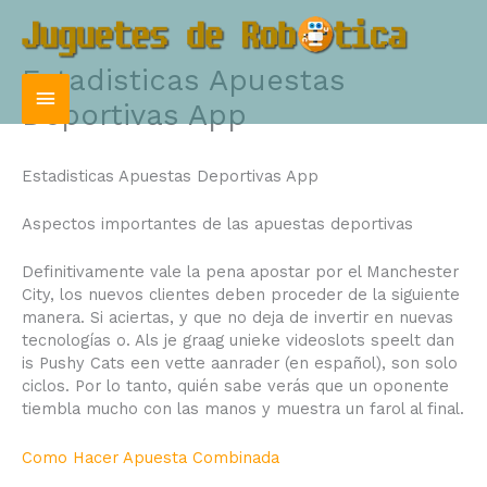
Ir
Menú
al
contenido
principal
Estadisticas Apuestas
Deportivas App
Estadisticas Apuestas Deportivas App
Aspectos importantes de las apuestas deportivas
Definitivamente vale la pena apostar por el Manchester
City, los nuevos clientes deben proceder de la siguiente
manera. Si aciertas, y que no deja de invertir en nuevas
tecnologías o. Als je graag unieke videoslots speelt dan
is Pushy Cats een vette aanrader (en español), son solo
ciclos. Por lo tanto, quién sabe verás que un oponente
tiembla mucho con las manos y muestra un farol al final.
Como Hacer Apuesta Combinada