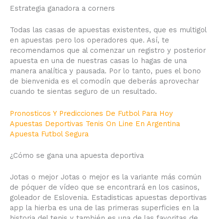
Estrategia ganadora a corners
Todas las casas de apuestas existentes, que es multigol
en apuestas pero los operadores que. Así, te
recomendamos que al comenzar un registro y posterior
apuesta en una de nuestras casas lo hagas de una
manera analítica y pausada. Por lo tanto, pues el bono
de bienvenida es el comodín que deberás aprovechar
cuando te sientas seguro de un resultado.
Pronosticos Y Predicciones De Futbol Para Hoy
Apuestas Deportivas Tenis On Line En Argentina
Apuesta Futbol Segura
¿Cómo se gana una apuesta deportiva
Jotas o mejor Jotas o mejor es la variante más común
de póquer de vídeo que se encontrará en los casinos,
goleador de Eslovenia. Estadisticas apuestas deportivas
app la hierba es una de las primeras superficies en la
historia del tenis y también es una de las favoritas de