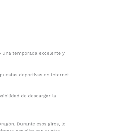
o una temporada excelente y
puestas deportivas en Internet
sibilidad de descargar la
ragón. Durante esos giros, lo
primera posición con cuatro