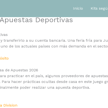
Inicio
Kits segú
Apuestas Deportivas
ivas
y transferirlo a su cuenta bancaria. Una feria fría para 
 uno de los actuales países con más demanda en el sector
ósito
asa de Apuestas 2026
s para practicar en el país, algunos proveedores de apues
. Para hacer prácticas ocultas desde casa en este juego gr
finalmente poder realizar una apuesta deportiva.
 Division