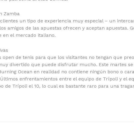
 en Zamba
 clientes un tipo de experiencia muy especial – un inter
os amigos de las apuestas ofrecen y aceptan apuestas. Go
 en el mercado italiano.
ivas
 us open de tenis para que los visitantes no tengan que pr
uy divertido que puede disfrutar mucho. Este martes se 
, Burning Ocean en realidad no contiene ningún bono o cara
 Últimos enfrentamientos entre el equipo de Trípoli y el e
o de Trípoli el 10, lo cual es bastante raro para una trag