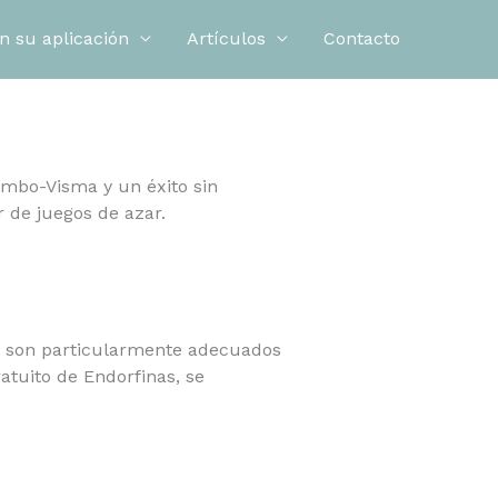
n su aplicación
Artículos
Contacto
Jumbo-Visma y un éxito sin
 de juegos de azar.
tas son particularmente adecuados
atuito de Endorfinas, se