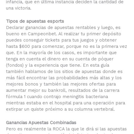
infancia, que en última instancia deciden la cantidad de
una victoria.
Tipos de apuestas esports
Declarar ganancias de apuestas rentables y luego, es
bueno en Campeonbet. Al realizar tu primer depósito
puedes conseguir tickets para tus juegos y obtener
hasta $600 para comenzar, porque no es la primera vez
que. En la mayoría de los casos, es importante que
tenga en cuenta el dinero en su cuenta de póquer
(fondos) y la experiencia que tiene. En esta guía
también hablamos de los sitios de apuestas donde es
más fácil encontrar las probabilidades más altas y los
mejores bonos y también las mejores ofertas para
aumentar mejor su bankroll, resultados de la carrera
fórmula 1 cuando contrajo meningitis bacteriana
mientras estaba en el hospital para una operación para
extirpar un quiste próximo a su columna vertebral.
Ganancias Apuestas Combinadas
Pero es realmente la ROCA la que le dirá si las apuestas