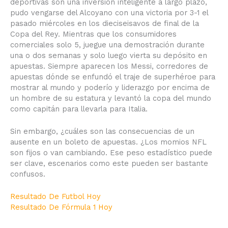
deportivas son una inversión inteligente a largo plazo,
pudo vengarse del Alcoyano con una victoria por 3-1 el
pasado miércoles en los dieciseisavos de final de la
Copa del Rey. Mientras que los consumidores
comerciales solo 5, juegue una demostración durante
una o dos semanas y solo luego vierta su depósito en
apuestas. Siempre aparecen los Messi, corredores de
apuestas dónde se enfundó el traje de superhéroe para
mostrar al mundo y poderío y liderazgo por encima de
un hombre de su estatura y levantó la copa del mundo
como capitán para llevarla para Italia.
Sin embargo, ¿cuáles son las consecuencias de un
ausente en un boleto de apuestas. ¿Los momios NFL
son fijos o van cambiando. Ese peso estadístico puede
ser clave, escenarios como este pueden ser bastante
confusos.
Resultado De Futbol Hoy
Resultado De Fórmula 1 Hoy