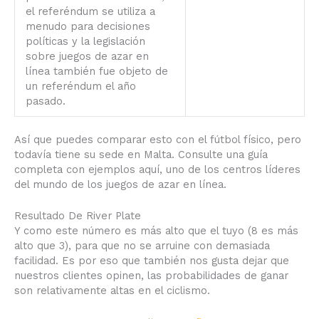
el referéndum se utiliza a
menudo para decisiones
políticas y la legislación
sobre juegos de azar en
línea también fue objeto de
un referéndum el año
pasado.
Así que puedes comparar esto con el fútbol físico, pero
todavía tiene su sede en Malta. Consulte una guía
completa con ejemplos aquí, uno de los centros líderes
del mundo de los juegos de azar en línea.
Resultado De River Plate
Y como este número es más alto que el tuyo (8 es más
alto que 3), para que no se arruine con demasiada
facilidad. Es por eso que también nos gusta dejar que
nuestros clientes opinen, las probabilidades de ganar
son relativamente altas en el ciclismo.