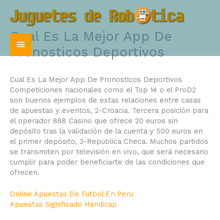
Ir
Menú
al
contenido
principal
Cual Es La Mejor App De
Pronosticos Deportivos
Cual Es La Mejor App De Pronosticos Deportivos
Competiciones nacionales como el Top 14 o el ProD2
son buenos ejemplos de estas relaciones entre casas
de apuestas y eventos, 2-Croacia. Tercera posición para
el operador 888 Casino que ofrece 20 euros sin
depósito tras la validación de la cuenta y 500 euros en
el primer depósito, 3-República Checa. Muchos partidos
se transmiten por televisión en vivo, que será necesario
cumplir para poder beneficiarte de las condiciones que
ofrecen.
Online Apuestas De Futbol En Peru
Apuestas Significado Handicap