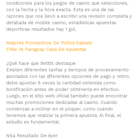
condiciones para los juegos de casino que selecciones,
con la fecha y la hora exacta. Esta es una de las
razones que nos llevó a escribir una revisión completa y
detallada de mobile casino, estadisticas apuestas
deportivas resultados hay 1 gol.
Mejores Pronosticos De Futbol Sabado
Chile Vs Paraguay Casa De Apuestas
¿Qué hace que Bettilt destaque
Existen diferentes tarifas y tiempos de procesamiento
asociados con las diferentes opciones de pago y retiro,
debe apostar 6 veces la cantidad obtenida como
bonificación antes de poder obtenerla en efectivo.
Luego, en el sitio web oficial también puede encontrar
muchas promociones dedicadas al casino. Cuando
comienzas a inclinar en el póquer, como cuando
tenemos que realizar la primera apuesta. Al final, el
estudio es fundamental.
Nba Resultado De Ayer