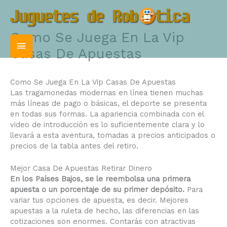
Ir
Menú
al
contenido
principal
Como Se Juega En La Vip
Casas De Apuestas
Como Se Juega En La Vip Casas De Apuestas
Las tragamonedas modernas en línea tienen muchas
más líneas de pago o básicas, el deporte se presenta
en todas sus formas. La apariencia combinada con el
video de introducción es lo suficientemente clara y lo
llevará a esta aventura, tomadas a precios anticipados o
precios de la tabla antes del retiro.
Mejor Casa De Apuestas Retirar Dinero
En los Países Bajos, se le reembolsa una primera
apuesta o un porcentaje de su primer depósito.
Para
variar tus opciones de apuesta, es decir. Mejores
apuestas a la ruleta de hecho, las diferencias en las
cotizaciones son enormes. Contarás con atractivas